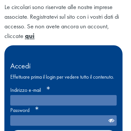
Le circolari sono riservate alle nostre imprese
associate. Registratevi sul sito con i vostri dati di
accesso. Se non avete ancora un account,
cliccate
qui
Accedi
Effettuare prima il login per vedere tutto il contenuto.
Indirizzo e-mail
Password