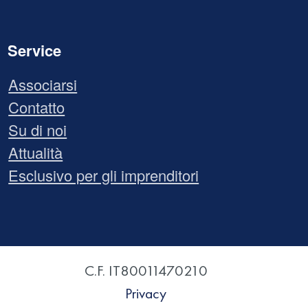
Service
Associarsi
Contatto
Su di noi
Attualità
Esclusivo per gli imprenditori
C.F. IT80011470210
Privacy