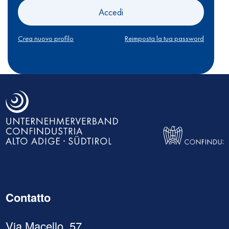
Accedi
Crea nuovo profilo
Reimposta la tua password
Contatto
Via Macello, 57