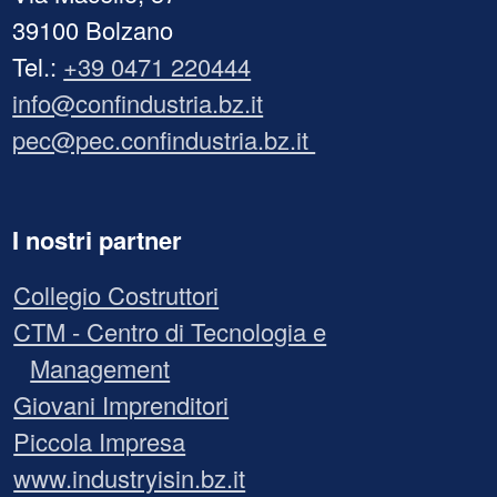
39100 Bolzano
Tel.:
+39 0471 220444
info@confindustria.bz.it
pec@pec.confindustria.bz.it
I nostri partner
Collegio Costruttori
CTM - Centro di Tecnologia e
Management
Giovani Imprenditori
Piccola Impresa
www.industryisin.bz.it