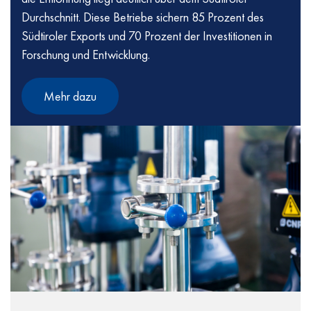
Durchschnitt. Diese Betriebe sichern 85 Prozent des
Südtiroler Exports und 70 Prozent der Investitionen in
Forschung und Entwicklung.
Mehr dazu