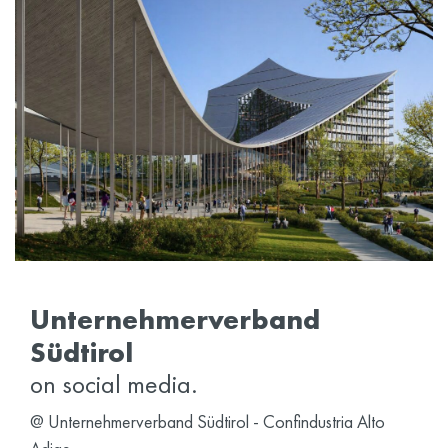
Unternehmerverband
Südtirol
on social media.
@
Unternehmerverband Südtirol - Confindustria Alto