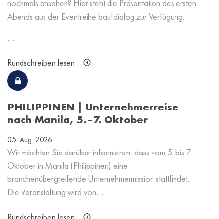
nochmals ansehen? Hier steht die Präsentation des ersten
Abends aus der Eventreihe bau!dialog zur Verfügung.
…
Rundschreiben lesen
PHILIPPINEN | Unternehmerreise
nach Manila, 5.–7. Oktober
05. Aug. 2026
Wir möchten Sie darüber informieren, dass vom 5. bis 7.
Oktober in Manila (Philippinen) eine
branchenübergreifende Unternehmermission stattfindet.
Die Veranstaltung wird von…
Rundschreiben lesen