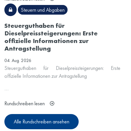
Steuern und Abgaben
Steuerguthaben für
Dieselpreissteigerungen: Erste
offizielle Informationen zur
Antragstellung
04. Aug. 2026
Steuerguthaben für Dieselpreissteigerungen: Erste
offizielle Informationen zur Antragstellung
…
Rundschreiben lesen
Alle Rundschreiben ansehen