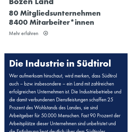
Bozen Land
80 Mitgliedsunternehmen
8400 Mitarbeiter*innen
Mehr erfahren
Die Industrie in Südtirol
Wer aufmerksam hinschaut, wird merken, dass Südtirol
auch – bzw. insbesondere – ein Land mit zahlreichen
erfolgreichen Unternehmen ist. Die Industriebetriebe und
die damit verbundenen Dienstleistungen schaffen 25
Prozent des Wohlstands des Landes, sie sind
Arbeitgeber für 50.000 Menschen. Fast 90 Prozent der
Arbeitsplätze dieser Unternehmen sind unbefristet und
die Entlohnung liegt deutlich über dem Südtiroler