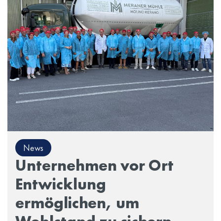
News
Unternehmen vor Ort
Entwicklung
ermöglichen, um