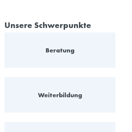
Unsere Schwerpunkte
Beratung
Weiterbildung