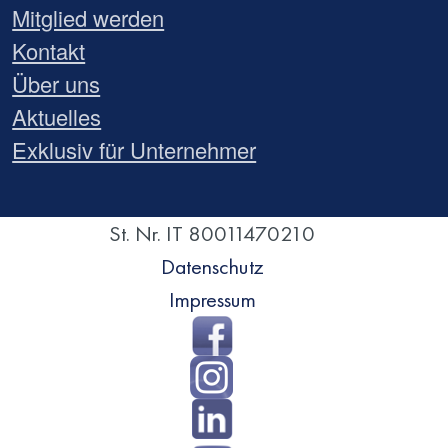
Mitglied werden
Kontakt
Über uns
Aktuelles
Exklusiv für Unternehmer
St. Nr. IT 80011470210
Datenschutz
Impressum