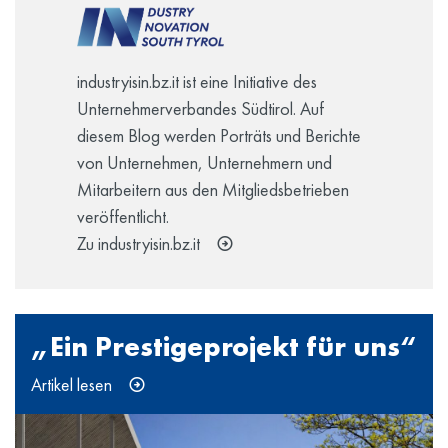
industryisin.bz.it ist eine Initiative des
Unternehmerverbandes Südtirol. Auf
diesem Blog werden Porträts und Berichte
von Unternehmen, Unternehmern und
Mitarbeitern aus den Mitgliedsbetrieben
veröffentlicht.
Zu industryisin.bz.it
„Ein Prestigeprojekt für uns“
Artikel lesen