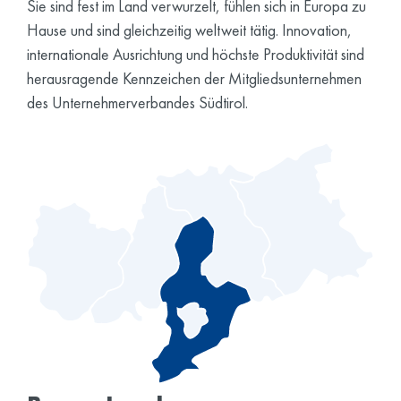
Sie sind fest im Land verwurzelt, fühlen sich in Europa zu
Hause und sind gleichzeitig weltweit tätig. Innovation,
internationale Ausrichtung und höchste Produktivität sind
herausragende Kennzeichen der Mitgliedsunternehmen
des Unternehmerverbandes Südtirol.