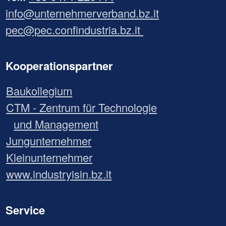
info@unternehmerverband.bz.it
pec@pec.confindustria.bz.it
Kooperationspartner
Baukollegium
CTM - Zentrum für Technologie
und Management
Jungunternehmer
Kleinunternehmer
www.industryisin.bz.it
Service