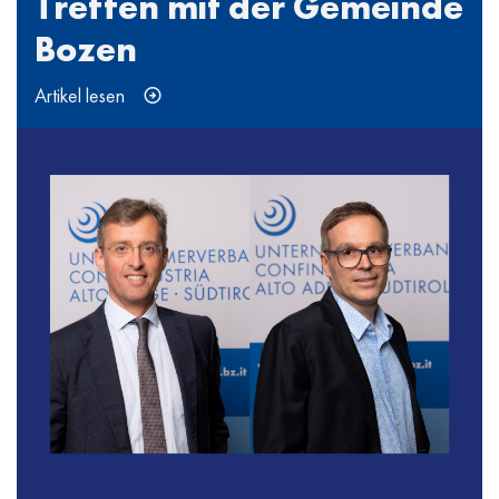
Treffen mit der Gemeinde
Bozen
Artikel lesen