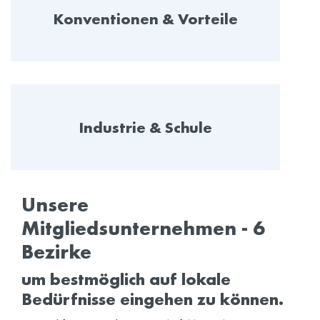
Konventionen & Vorteile
Industrie & Schule
Unsere
Mitgliedsunternehmen - 6
Bezirke
um bestmöglich auf lokale
Bedürfnisse eingehen zu können.