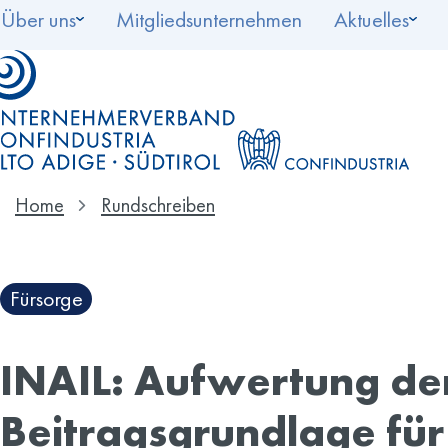
Über uns
Mitgliedsunternehmen
Aktuelles
Home
Rundschreiben
Fürsorge
INAIL: Aufwertung de
Beitragsgrundlage für