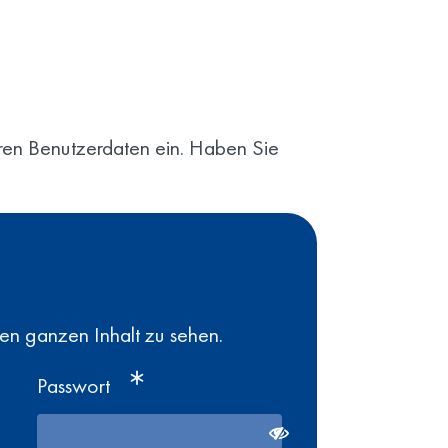
Ihren Benutzerdaten ein. Haben Sie
den ganzen Inhalt zu sehen.
Passwort