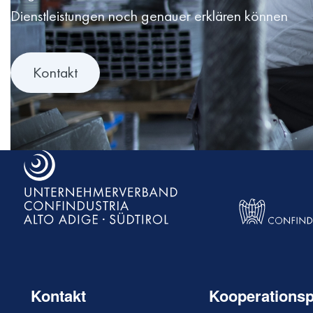
Dienstleistungen noch genauer erklären können
Kontakt
Kontakt
Kooperationsp