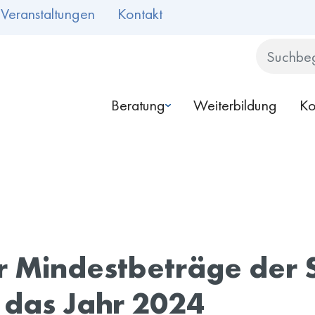
Veranstaltungen
Kontakt
Search
Beratung
Weiterbildung
Ko
r Mindestbeträge der 
 das Jahr 2024