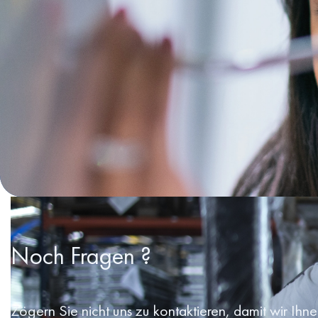
Noch Fragen ?
Zögern Sie nicht uns zu kontaktieren, damit wir Ihn