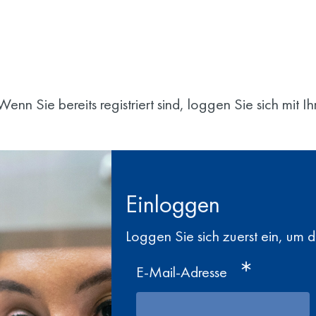
enn Sie bereits registriert sind, loggen Sie sich mit 
Einloggen
Loggen Sie sich zuerst ein, um 
E-Mail-Adresse