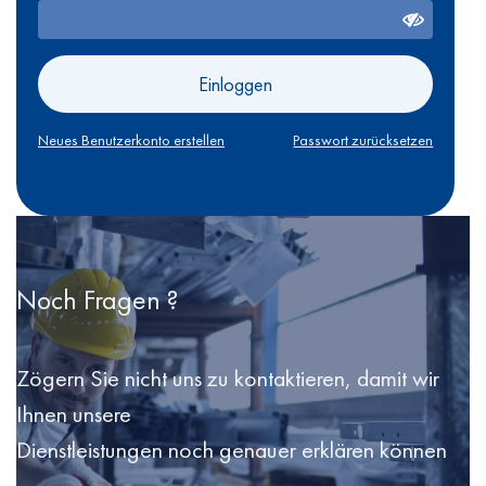
Einloggen
Neues Benutzerkonto erstellen
Passwort zurücksetzen
Noch Fragen ?
Zögern Sie nicht uns zu kontaktieren, damit wir
Ihnen unsere
Dienstleistungen noch genauer erklären können