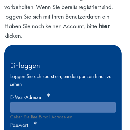
vorbehalten. Wenn Sie bereits registriert sind,
loggen Sie sich mit Ihren Benutzerdaten ein.
Haben Sie noch keinen Account, bitte
hier
klicken.
Einloggen
Loggen Sie sich zuerst ein, um den ganzen Inhalt zu
sehen.
E-Mail-Adresse
Geben Sie Ihre E-mail Adresse ein
Passwort