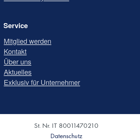
Service
Mitglied werden
Kontakt
Über uns
Aktuelles
Exklusiv für Unternehmer
St. Nr. IT 80011470210
Datenschutz