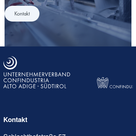
Kontakt
Kontakt