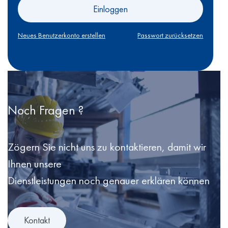
Einloggen
Neues Benutzerkonto erstellen
Passwort zurücksetzen
Noch Fragen ?
Zögern Sie nicht uns zu kontaktieren, damit wir
Ihnen unsere
Dienstleistungen noch genauer erklären können
Kontakt