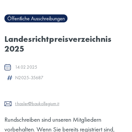
Öffentliche Ausschreibungen
Landesrichtpreisverzeichnis
2025
14.02.2025
N2025-35687
t.hasler@baukollegium.it
Rundschreiben sind unseren Mitgliedern
vorbehalten. Wenn Sie bereits registriert sind,