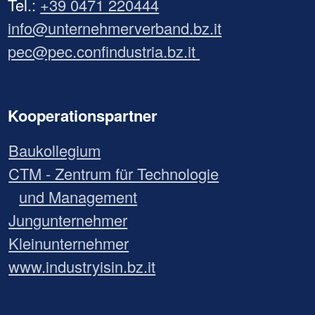
Tel.:
+39 0471 220444
info@unternehmerverband.bz.it
pec@pec.confindustria.bz.it
Kooperationspartner
Baukollegium
CTM - Zentrum für Technologie
und Management
Jungunternehmer
Kleinunternehmer
www.industryisin.bz.it