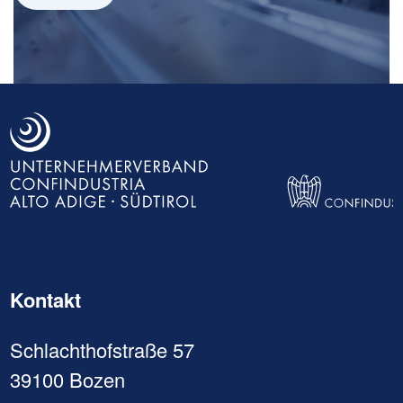
Kontakt
Schlachthofstraße 57
39100 Bozen