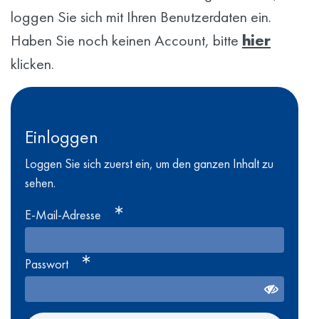
loggen Sie sich mit Ihren Benutzerdaten ein.
Haben Sie noch keinen Account, bitte
hier
klicken.
Einloggen
Loggen Sie sich zuerst ein, um den ganzen Inhalt zu
sehen.
E-Mail-Adresse
Passwort