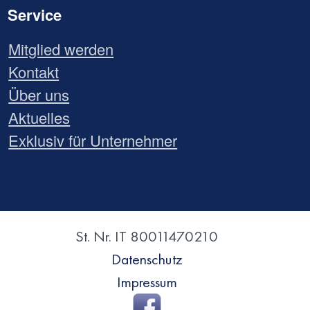
Service
Mitglied werden
Kontakt
Über uns
Aktuelles
Exklusiv für Unternehmer
St. Nr. IT 80011470210
Datenschutz
Impressum