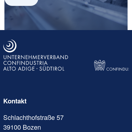
Direkt
zum
Inhalt
Kontakt
Schlachthofstraße 57
39100 Bozen