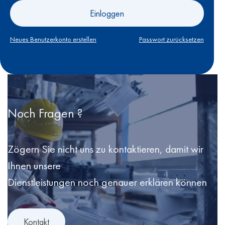
Einloggen
Neues Benutzerkonto erstellen
Passwort zurücksetzen
Noch Fragen ?
Zögern Sie nicht uns zu kontaktieren, damit wir
Ihnen unsere
Dienstleistungen noch genauer erklären können
Kontakt