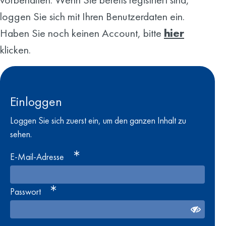
loggen Sie sich mit Ihren Benutzerdaten ein.
Haben Sie noch keinen Account, bitte
hier
klicken.
Einloggen
Loggen Sie sich zuerst ein, um den ganzen Inhalt zu
sehen.
E-Mail-Adresse
Passwort