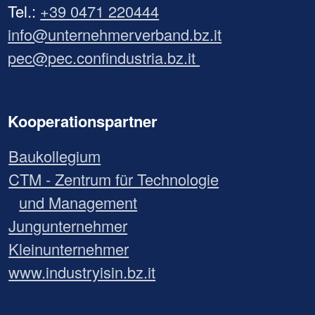
Tel.:
+39 0471 220444
info@unternehmerverband.bz.it
pec@pec.confindustria.bz.it
Kooperationspartner
Baukollegium
CTM - Zentrum für Technologie
und Management
Jungunternehmer
Kleinunternehmer
www.industryisin.bz.it