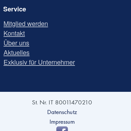
Service
Mitglied werden
Kontakt
Über uns
Aktuelles
Exklusiv für Unternehmer
St. Nr. IT 80011470210
Datenschutz
Impressum