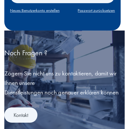
Neues Benutzerkonto erstellen
Passwort zurücksetzen
Noch Fragen ?
Zögern Sie nicht uns zu kontaktieren, damit wir
Ihnen unsere
Dienstleistungen noch genauer erklären können
Kontakt