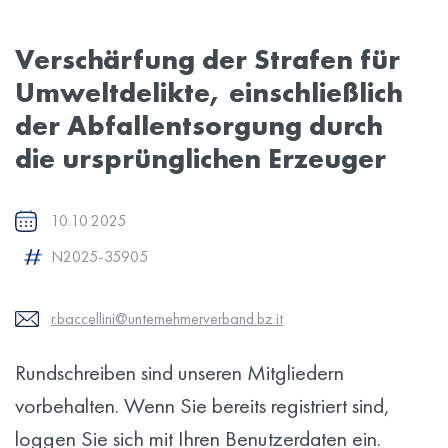
Verschärfung der Strafen für
Umweltdelikte, einschließlich
der Abfallentsorgung durch
die ursprünglichen Erzeuger
10.10.2025
N2025-35905
r.baccellini@unternehmerverband.bz.it
Rundschreiben sind unseren Mitgliedern
vorbehalten. Wenn Sie bereits registriert sind,
loggen Sie sich mit Ihren Benutzerdaten ein.