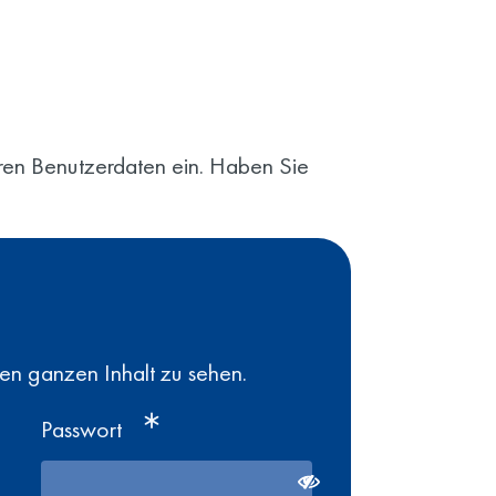
Ihren Benutzerdaten ein. Haben Sie
den ganzen Inhalt zu sehen.
Passwort