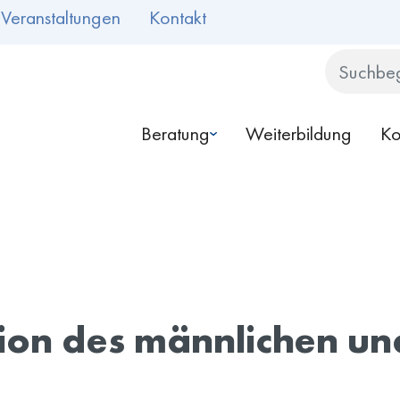
Veranstaltungen
Kontakt
Search
Beratung
Weiterbildung
Ko
ation des männlichen u