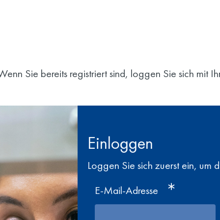
enn Sie bereits registriert sind, loggen Sie sich mit 
Einloggen
Loggen Sie sich zuerst ein, um 
E-Mail-Adresse