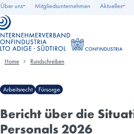
Über uns
Mitgliedsunternehmen
Aktuelles
Home
Rundschreiben
Arbeitsrecht
Fürsorge
Bericht über die Situ
Personals 2026