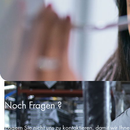
Noch Fragen ?
Zögern Sie nicht uns zu kontaktieren, damit wir Ihn