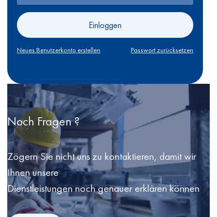
Einloggen
Neues Benutzerkonto erstellen
Passwort zurücksetzen
Noch Fragen ?
Zögern Sie nicht uns zu kontaktieren, damit wir
Ihnen unsere
Dienstleistungen noch genauer erklären können