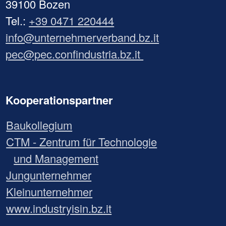
39100 Bozen
Tel.:
+39 0471 220444
info@unternehmerverband.bz.it
pec@pec.confindustria.bz.it
Kooperationspartner
Baukollegium
CTM - Zentrum für Technologie
und Management
Jungunternehmer
Kleinunternehmer
www.industryisin.bz.it