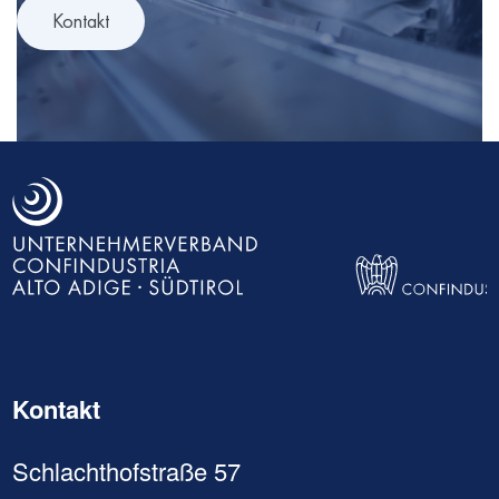
Kontakt
Kontakt
Schlachthofstraße 57