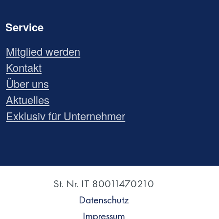
Service
Mitglied werden
Kontakt
Über uns
Aktuelles
Exklusiv für Unternehmer
St. Nr. IT 80011470210
Datenschutz
Impressum