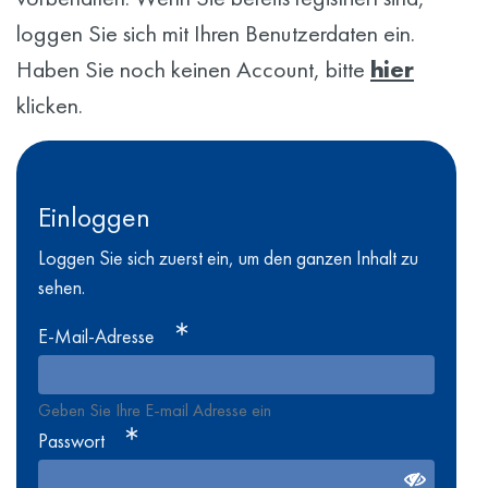
loggen Sie sich mit Ihren Benutzerdaten ein.
Haben Sie noch keinen Account, bitte
hier
klicken.
Einloggen
Loggen Sie sich zuerst ein, um den ganzen Inhalt zu
sehen.
E-Mail-Adresse
Geben Sie Ihre E-mail Adresse ein
Passwort