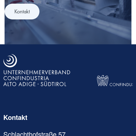
Kontakt
Kontakt
Schlachthofstraße 57