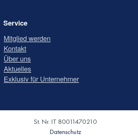
Service
Mitglied werden
Kontakt
Über uns
Aktuelles
Exklusiv für Unternehmer
St. Nr. IT 80011470210
Datenschutz