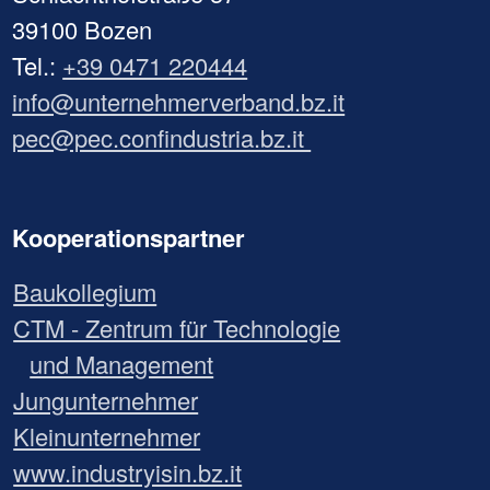
39100 Bozen
Tel.:
+39 0471 220444
info@unternehmerverband.bz.it
pec@pec.confindustria.bz.it
Kooperationspartner
Baukollegium
CTM - Zentrum für Technologie
und Management
Jungunternehmer
Kleinunternehmer
www.industryisin.bz.it