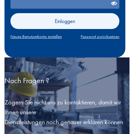
Einloggen
Neues Benutzerkonto erstellen
Passwort zurücksetzen
Noch Fragen ?
Zögern Sie nicht uns zu kontaktieren, damit wir
Ihnen unsere
Dienstleistungen noch genauer erklären können