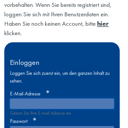
vorbehalten. Wenn Sie bereits registriert sind,
loggen Sie sich mit Ihren Benutzerdaten ein.
Haben Sie noch keinen Account, bitte
hier
klicken.
Einloggen
Loggen Sie sich zuerst ein, um den ganzen Inhalt zu
sehen.
E-Mail-Adresse
Geben Sie Ihre E-mail Adresse ein
Passwort