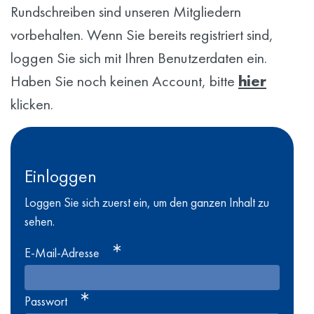
Rundschreiben sind unseren Mitgliedern
vorbehalten. Wenn Sie bereits registriert sind,
loggen Sie sich mit Ihren Benutzerdaten ein.
Haben Sie noch keinen Account, bitte
hier
klicken.
Einloggen
Loggen Sie sich zuerst ein, um den ganzen Inhalt zu
sehen.
E-Mail-Adresse
Passwort