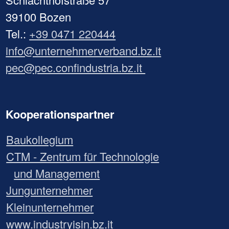
39100 Bozen
Tel.:
+39 0471 220444
info@unternehmerverband.bz.it
pec@pec.confindustria.bz.it
Kooperationspartner
Baukollegium
CTM - Zentrum für Technologie
und Management
Jungunternehmer
Kleinunternehmer
www.industryisin.bz.it