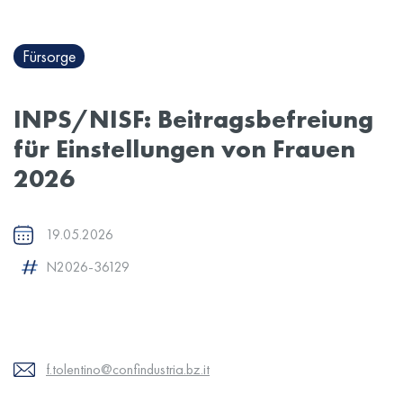
Fürsorge
INPS/NISF: Beitragsbefreiung
für Einstellungen von Frauen
2026
19.05.2026
N2026-36129
f.tolentino@confindustria.bz.it