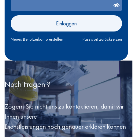
Einloggen
Neues Benutzerkonto erstellen
Passwort zurücksetzen
Noch Fragen ?
Zögern Sie nicht uns zu kontaktieren, damit wir
Ihnen unsere
Dienstleistungen noch genauer erklären können