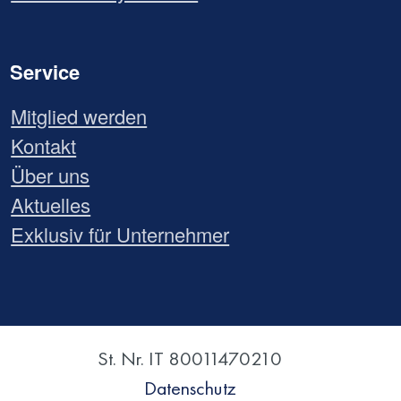
Service
Mitglied werden
Kontakt
Über uns
Aktuelles
Exklusiv für Unternehmer
St. Nr. IT 80011470210
Datenschutz