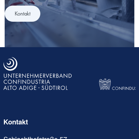
Kontakt
Kontakt
Schlachthofstraße 57