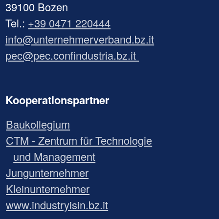
39100 Bozen
Tel.:
+39 0471 220444
info@unternehmerverband.bz.it
pec@pec.confindustria.bz.it
Kooperationspartner
Baukollegium
CTM - Zentrum für Technologie
und Management
Jungunternehmer
Kleinunternehmer
www.industryisin.bz.it