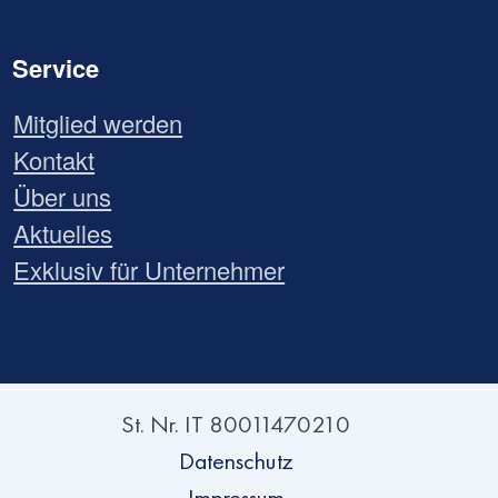
Service
Mitglied werden
Kontakt
Über uns
Aktuelles
Exklusiv für Unternehmer
St. Nr. IT 80011470210
Datenschutz
Impressum