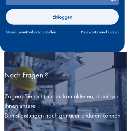
Einloggen
Neues Benutzerkonto erstellen
Passwort zurücksetzen
Noch Fragen ?
Zögern Sie nicht uns zu kontaktieren, damit wir
Ihnen unsere
Dienstleistungen noch genauer erklären können