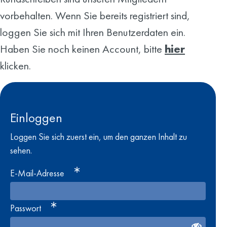
vorbehalten. Wenn Sie bereits registriert sind,
loggen Sie sich mit Ihren Benutzerdaten ein.
Haben Sie noch keinen Account, bitte
hier
klicken.
Einloggen
Loggen Sie sich zuerst ein, um den ganzen Inhalt zu
sehen.
E-Mail-Adresse
Passwort