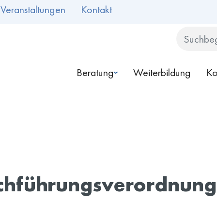
Veranstaltungen
Kontakt
Search
Beratung
Weiterbildung
Ko
chführungsverordnung 