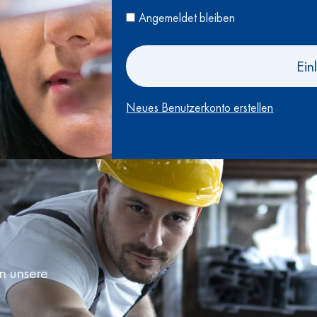
Angemeldet bleiben
Ein
Neues Benutzerkonto erstellen
en unsere