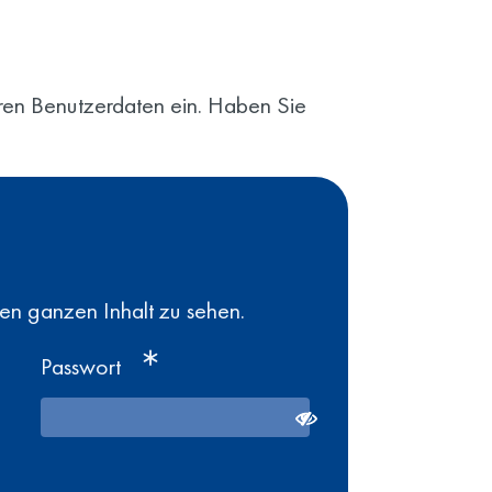
Ihren Benutzerdaten ein. Haben Sie
den ganzen Inhalt zu sehen.
Passwort