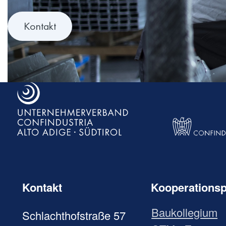
Kontakt
Kontakt
Kooperationsp
Baukollegium
Schlachthofstraße 57