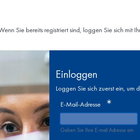
enn Sie bereits registriert sind, loggen Sie sich mit 
Einloggen
Loggen Sie sich zuerst ein, um 
E-Mail-Adresse
Geben Sie Ihre E-mail Adresse ein