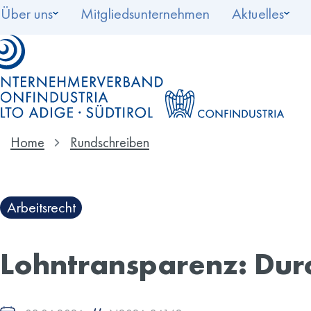
Über uns
Mitgliedsunternehmen
Aktuelles
Home
Rundschreiben
Arbeitsrecht
Lohntransparenz: Dur