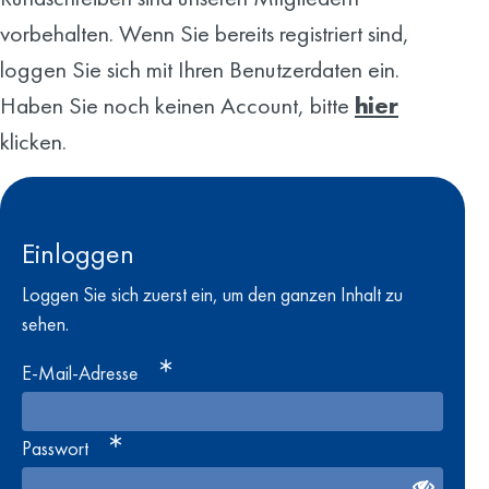
vorbehalten. Wenn Sie bereits registriert sind,
loggen Sie sich mit Ihren Benutzerdaten ein.
Haben Sie noch keinen Account, bitte
hier
klicken.
Einloggen
Loggen Sie sich zuerst ein, um den ganzen Inhalt zu
sehen.
E-Mail-Adresse
Passwort