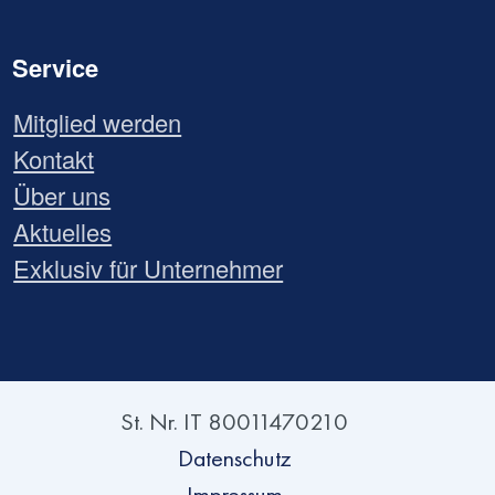
Service
Mitglied werden
Kontakt
Über uns
Aktuelles
Exklusiv für Unternehmer
St. Nr. IT 80011470210
Datenschutz
Impressum