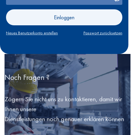
Einloggen
Neues Benutzerkonto erstellen
Passwort zurücksetzen
Noch Fragen ?
Zögern Sie nicht uns zu kontaktieren, damit wir
Ihnen unsere
Dienstleistungen noch genauer erklären können