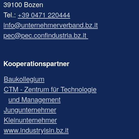
39100 Bozen
Tel.:
+39 0471 220444
info@unternehmerverband.bz.it
pec@pec.confindustria.bz.it
Kooperationspartner
Baukollegium
CTM - Zentrum für Technologie
und Management
Jungunternehmer
Kleinunternehmer
www.industryisin.bz.it