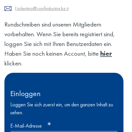
f.tolentino@confindustria.bz.it
Rundschreiben sind unseren Mitgliedern
vorbehalten. Wenn Sie bereits registriert sind,
loggen Sie sich mit Ihren Benutzerdaten ein.
Haben Sie noch keinen Account, bitte
hier
klicken.
Einloggen
Loggen Sie sich zuerst ein, um den ganzen Inhalt zu
sehen.
E-Mail-Adresse