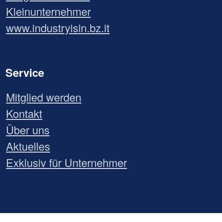
Kleinunternehmer
www.industryisin.bz.it
Service
Mitglied werden
Kontakt
Über uns
Aktuelles
Exklusiv für Unternehmer