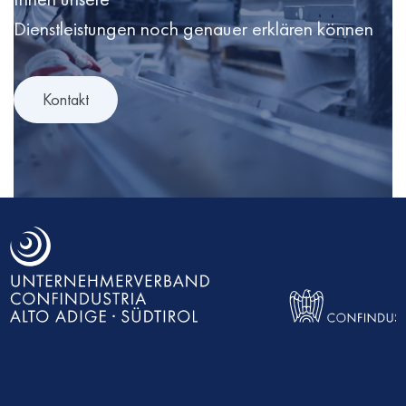
Dienstleistungen noch genauer erklären können
Kontakt