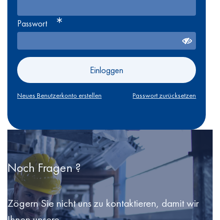
Passwort
Einloggen
Neues Benutzerkonto erstellen
Passwort zurücksetzen
Noch Fragen ?
Zögern Sie nicht uns zu kontaktieren, damit wir
Ihnen unsere