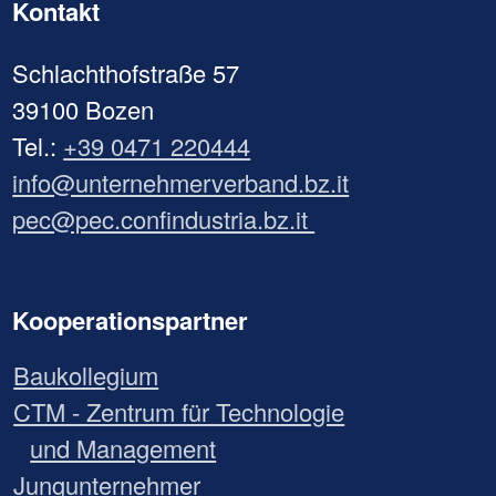
Kontakt
Schlachthofstraße 57
39100 Bozen
Tel.:
+39 0471 220444
info@unternehmerverband.bz.it
pec@pec.confindustria.bz.it
Kooperationspartner
Baukollegium
CTM - Zentrum für Technologie
und Management
Jungunternehmer