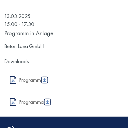
13.03.2025
15:00 - 17:30
Programm in Anlage.
Beton Lana GmbH
Downloads
Programm
Programma