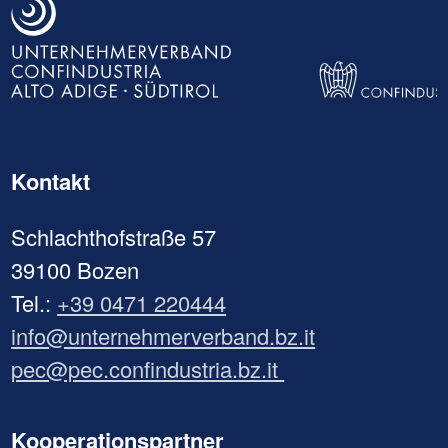
Kontakt
Schlachthofstraße 57
39100 Bozen
Tel.:
+39 0471 220444
info@unternehmerverband.bz.it
pec@pec.confindustria.bz.it
Kooperationspartner