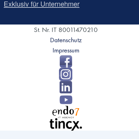
Exklusiv für Unternehmer
St. Nr. IT 80011470210
Datenschutz
Impressum
Direkt