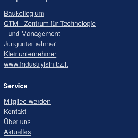
Baukollegium
CTM - Zentrum für Technologie
und Management
Jungunternehmer
Kleinunternehmer
www.industryisin.bz.it
Service
Mitglied werden
Kontakt
Über uns
Aktuelles