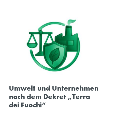
Umwelt und Unternehmen
nach dem Dekret „Terra
dei Fuochi“