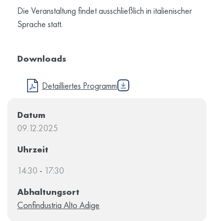
Die Veranstaltung findet ausschließlich in italienischer
Sprache statt.
Downloads
Detailliertes Programm
Datum
09.12.2025
Uhrzeit
14:30
-
17:30
Abhaltungsort
Confindustria Alto Adige