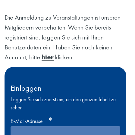
Die Anmeldung zu Veranstaltungen ist unseren
Mitgliedern vorbehalten. Wenn Sie bereits
registriert sind, loggen Sie sich mit Ihren
Benutzerdaten ein. Haben Sie noch keinen
Account, bitte
hier
klicken.
Einloggen
Loggen Sie sich zuerst ein, um den ganzen Inhalt zu
sehen.
E-Mail-Adresse