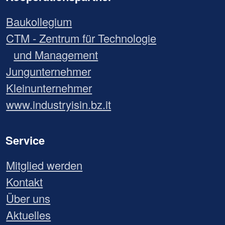
Baukollegium
CTM - Zentrum für Technologie
und Management
Jungunternehmer
Kleinunternehmer
www.industryisin.bz.it
Service
Mitglied werden
Kontakt
Über uns
Aktuelles