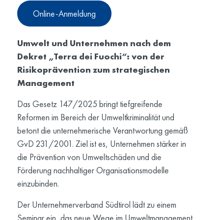
Online-Anmeldung
Umwelt und Unternehmen nach dem
Dekret „Terra dei Fuochi“: von der
Risikoprävention zum strategischen
Management
Das Gesetz 147/2025 bringt tiefgreifende
Reformen im Bereich der Umweltkriminalität und
betont die unternehmerische Verantwortung gemäß
GvD 231/2001. Ziel ist es, Unternehmen stärker in
die Prävention von Umweltschäden und die
Förderung nachhaltiger Organisationsmodelle
einzubinden.
Der Unternehmerverband Südtirol lädt zu einem
Seminar ein, das neue Wege im Umweltmanagement