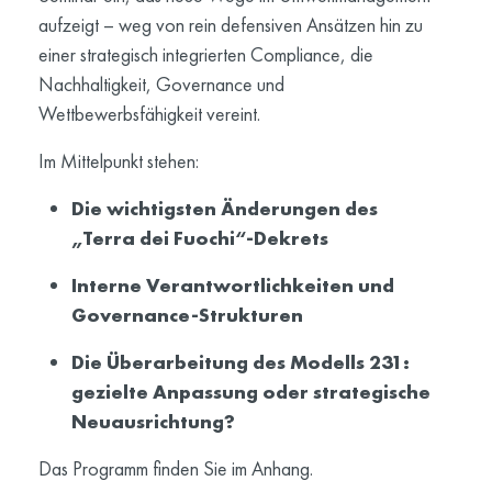
aufzeigt – weg von rein defensiven Ansätzen hin zu
einer strategisch integrierten Compliance, die
Nachhaltigkeit, Governance und
Wettbewerbsfähigkeit vereint.
Im Mittelpunkt stehen:
Die wichtigsten Änderungen des
„Terra dei Fuochi“-Dekrets
Interne Verantwortlichkeiten und
Governance-Strukturen
Die Überarbeitung des Modells 231:
gezielte Anpassung oder strategische
Neuausrichtung?
Das Programm finden Sie im Anhang.