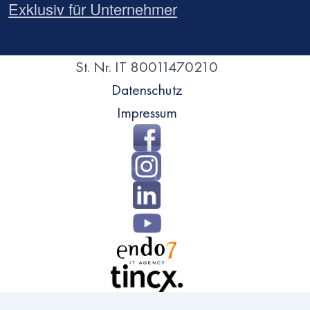
Exklusiv für Unternehmer
St. Nr. IT 80011470210
Datenschutz
Impressum
Direkt