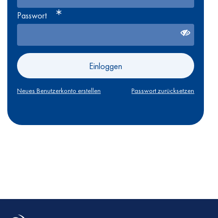
Passwort
Einloggen
Neues Benutzerkonto erstellen
Passwort zurücksetzen