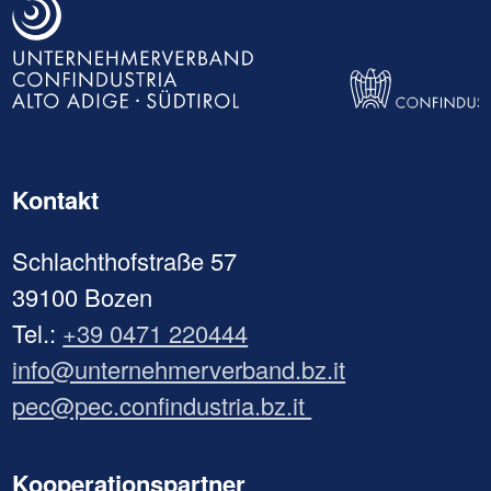
Kontakt
Schlachthofstraße 57
39100 Bozen
Tel.:
+39 0471 220444
info@unternehmerverband.bz.it
pec@pec.confindustria.bz.it
Kooperationspartner