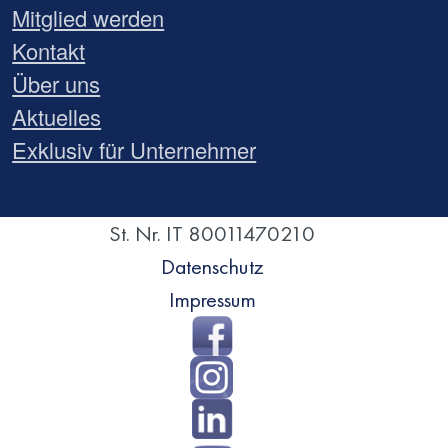
Mitglied werden
Kontakt
Über uns
Aktuelles
Exklusiv für Unternehmer
St. Nr. IT 80011470210
Datenschutz
Impressum