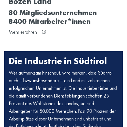
Bozen Land
80 Mitgliedsunternehmen
8400 Mitarbeiter*innen
Mehr erfahren
Die Industrie in Südtirol
Wer aufmerksam hinschaut, wird merken, dass Südtirol
auch – bzw. insbesondere – ein Land mit zahlreichen
erfolgreichen Unternehmen ist. Die Industriebetriebe und
die damit verbundenen Dienstleistungen schaffen 25
Prozent des Wohlstands des Landes, sie sind
Arbeitgeber für 50.000 Menschen. Fast 90 Prozent der
Arbeitsplätze dieser Unternehmen sind unbefristet und
die Entlohnung liegt deutlich über dem Südtiroler