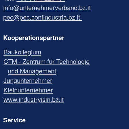
info@unternehmerverband.bz.it
pec@pec.confindustria.bz.it
Kooperationspartner
Baukollegium
CTM - Zentrum für Technologie
und Management
Jungunternehmer
Kleinunternehmer
www.industryisin.bz.it
Service