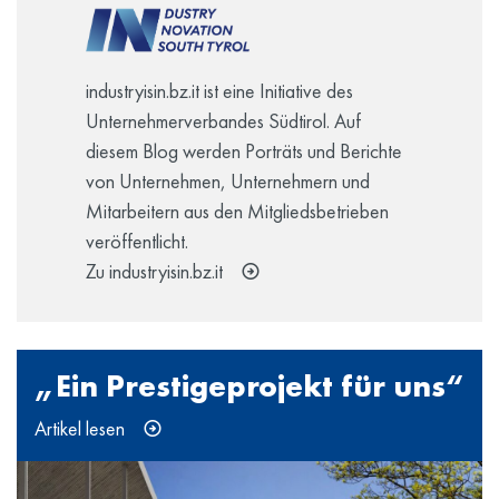
industryisin.bz.it ist eine Initiative des
Unternehmerverbandes Südtirol. Auf
diesem Blog werden Porträts und Berichte
von Unternehmen, Unternehmern und
Mitarbeitern aus den Mitgliedsbetrieben
veröffentlicht.
Zu industryisin.bz.it
„Ein Prestigeprojekt für uns“
Artikel lesen