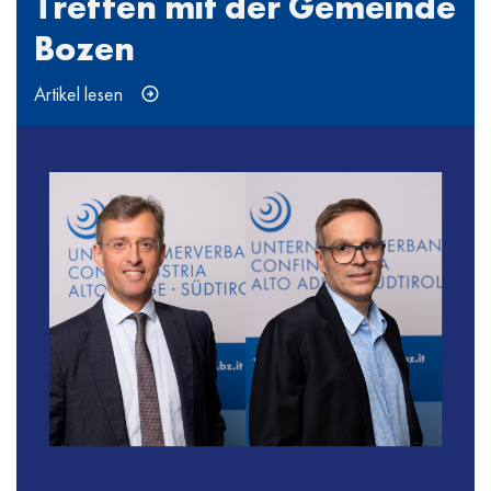
Treffen mit der Gemeinde
Bozen
Artikel lesen