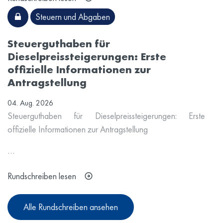
Steuern und Abgaben
Steuerguthaben für
Dieselpreissteigerungen: Erste
offizielle Informationen zur
Antragstellung
04. Aug. 2026
Steuerguthaben für Dieselpreissteigerungen: Erste
offizielle Informationen zur Antragstellung
…
Rundschreiben lesen
Alle Rundschreiben ansehen