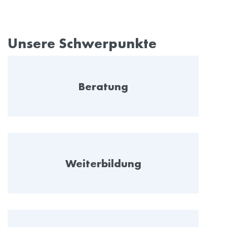
Unsere Schwerpunkte
Beratung
Weiterbildung