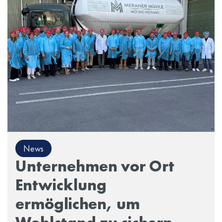
News
Unternehmen vor Ort
Entwicklung
ermöglichen, um