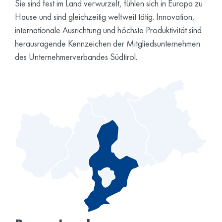
Sie sind fest im Land verwurzelt, fühlen sich in Europa zu
Hause und sind gleichzeitig weltweit tätig. Innovation,
internationale Ausrichtung und höchste Produktivität sind
herausragende Kennzeichen der Mitgliedsunternehmen
des Unternehmerverbandes Südtirol.