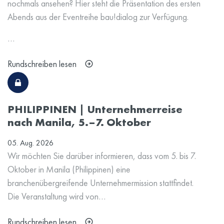
nochmals ansehen? Hier steht die Präsentation des ersten
Abends aus der Eventreihe bau!dialog zur Verfügung.
…
Rundschreiben lesen
PHILIPPINEN | Unternehmerreise
nach Manila, 5.–7. Oktober
05. Aug. 2026
Wir möchten Sie darüber informieren, dass vom 5. bis 7.
Oktober in Manila (Philippinen) eine
branchenübergreifende Unternehmermission stattfindet.
Die Veranstaltung wird von…
Rundschreiben lesen