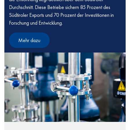
Durchschnitt. Diese Betriebe sichern 85 Prozent des
Südtiroler Exports und 70 Prozent der Investitionen in
Forschung und Entwicklung.
Mehr dazu