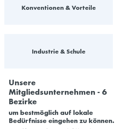
Konventionen & Vorteile
Industrie & Schule
Unsere
Mitgliedsunternehmen - 6
Bezirke
um bestmöglich auf lokale
Bedürfnisse eingehen zu können.