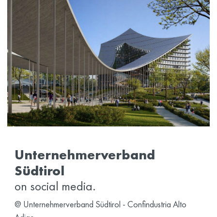
Unternehmerverband
Südtirol
on social media.
@
Unternehmerverband Südtirol - Confindustria Alto