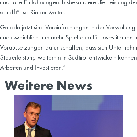
und faire Entlohnungen. Insbesondere die Leistung der I
schafft“, so Rieper weiter.
Gerade jetzt sind Vereinfachungen in der Verwaltung
unausweichlich, um mehr Spielraum für Investitionen u
Voraussetzungen dafür schaffen, dass sich Unternehm
Steuerleistung weiterhin in Südtirol entwickeln können
Arbeiten und Investieren.“
Weitere News