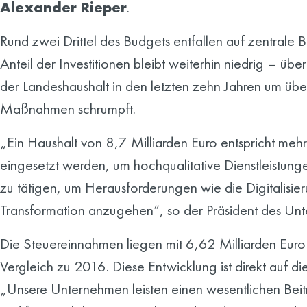
Alexander Rieper
.
Rund zwei Drittel des Budgets entfallen auf zentrale
Anteil der Investitionen bleibt weiterhin niedrig – ü
der Landeshaushalt in den letzten zehn Jahren um üb
Maßnahmen schrumpft.
„Ein Haushalt von 8,7 Milliarden Euro entspricht mehr 
eingesetzt werden, um hochqualitative Dienstleistunge
zu tätigen, um Herausforderungen wie die Digitalisi
Transformation anzugehen“, so der Präsident des Unt
Die Steuereinnahmen liegen mit 6,62 Milliarden Euro 
Vergleich zu 2016. Diese Entwicklung ist direkt auf d
„Unsere Unternehmen leisten einen wesentlichen Beitr