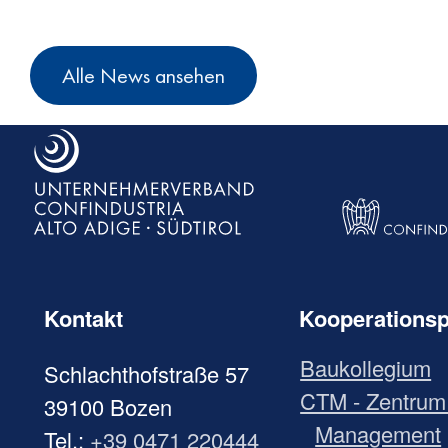
Alle News ansehen
Kontakt
Kooperationsp
Baukollegium
Schlachthofstraße 57
CTM - Zentrum 
39100 Bozen
Management
Tel.:
+39 0471 220444