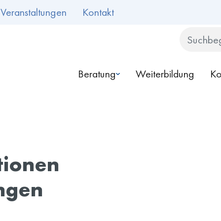
Veranstaltungen
Kontakt
Search
Beratung
Weiterbildung
Ko
tionen
ungen