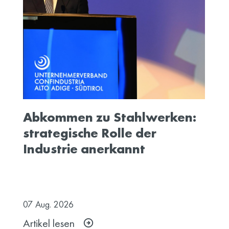
Abkommen zu Stahlwerken:
strategische Rolle der
Industrie anerkannt
07
Aug.
2026
Artikel lesen