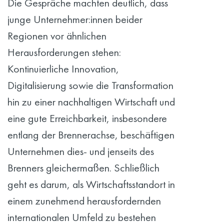
Die Gespräche machten deutlich, dass
junge Unternehmer:innen beider
Regionen vor ähnlichen
Herausforderungen stehen:
Kontinuierliche Innovation,
Digitalisierung sowie die Transformation
hin zu einer nachhaltigen Wirtschaft und
eine gute Erreichbarkeit, insbesondere
entlang der Brennerachse, beschäftigen
Unternehmen dies- und jenseits des
Brenners gleichermaßen. Schließlich
geht es darum, als Wirtschaftsstandort in
einem zunehmend herausfordernden
internationalen Umfeld zu bestehen