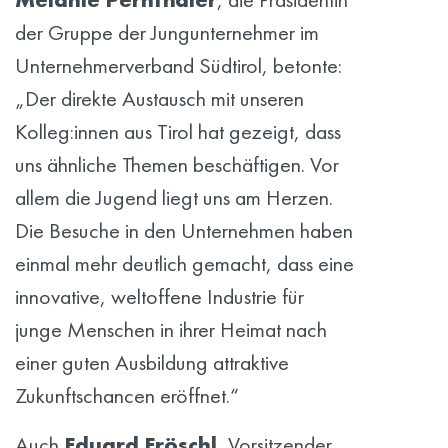
der Gruppe der Jungunternehmer im
Unternehmerverband Südtirol, betonte:
„Der direkte Austausch mit unseren
Kolleg:innen aus Tirol hat gezeigt, dass
uns ähnliche Themen beschäftigen. Vor
allem die Jugend liegt uns am Herzen.
Die Besuche in den Unternehmen haben
einmal mehr deutlich gemacht, dass eine
innovative, weltoffene Industrie für
junge Menschen in ihrer Heimat nach
einer guten Ausbildung attraktive
Zukunftschancen eröffnet.“
Auch
Eduard Fröschl
, Vorsitzender