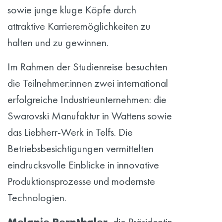
sowie junge kluge Köpfe durch
attraktive Karrieremöglichkeiten zu
halten und zu gewinnen.
Im Rahmen der Studienreise besuchten
die Teilnehmer:innen zwei international
erfolgreiche Industrieunternehmen: die
Swarovski Manufaktur in Wattens sowie
das Liebherr-Werk in Telfs. Die
Betriebsbesichtigungen vermittelten
eindrucksvolle Einblicke in innovative
Produktionsprozesse und modernste
Technologien.
Melanie Pernthaler
, die Präsidentin