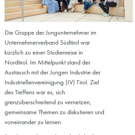
Die Gruppe der Jungunternehmer im
Unternehmerverband Südtirol war
kürzlich zu einer Studienreise in
Nordtirol. Im Mittelpunkt stand der
Austausch mit der Jungen Industrie der
Industriellenvereinigung (IV) Tirol. Ziel
des Treffens war es, sich
grenzüberschreitend zu vernetzen,
gemeinsame Themen zu diskutieren und
voneinander zu lernen.