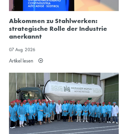
Abkommen zu Stahlwerken:
strategische Rolle der Industrie
anerkannt
07
Aug.
2026
Artikel lesen