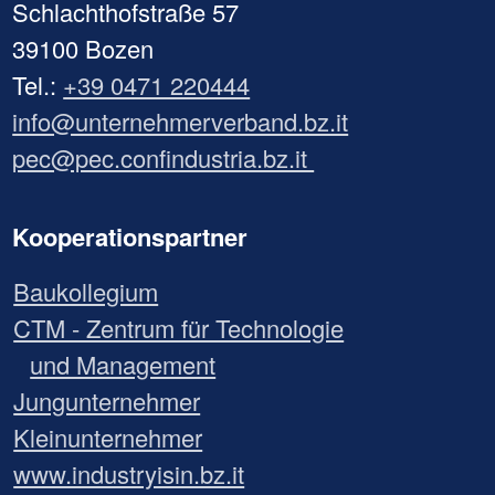
Schlachthofstraße 57
39100 Bozen
Tel.:
+39 0471 220444
info@unternehmerverband.bz.it
pec@pec.confindustria.bz.it
Kooperationspartner
Baukollegium
CTM - Zentrum für Technologie
und Management
Jungunternehmer
Kleinunternehmer
www.industryisin.bz.it