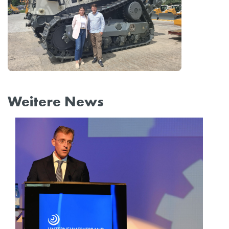
Weitere News