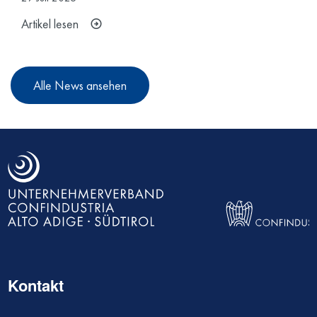
Artikel lesen
Alle News ansehen
Kontakt