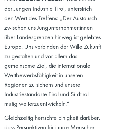
der Jungen Industrie Tirol, unterstrich
den Wert des Treffens: „Der Austausch
zwischen uns Jungunternehmer:innen
über Landesgrenzen hinweg ist gelebtes
Europa. Uns verbinden der Wille Zukunft
zu gestalten und vor allem das
gemeinsame Ziel, die internationale
Wettbewerbsfähigkeit in unseren
Regionen zu sichern und unsere
Industriestandorte Tirol und Südtirol
mutig weiterzuentwickeln.“
Gleichzeitig herrschte Einigkeit darüber,
dass Perspektiven für junge Menschen