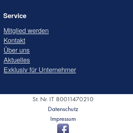
Service
Mitglied werden
Kontakt
Über uns
Aktuelles
Exklusiv für Unternehmer
St. Nr. IT 80011470210
Datenschutz
Impressum