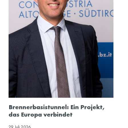
Brennerbasistunnel: Ein Projekt,
das Europa verbindet
29
Juli
2026