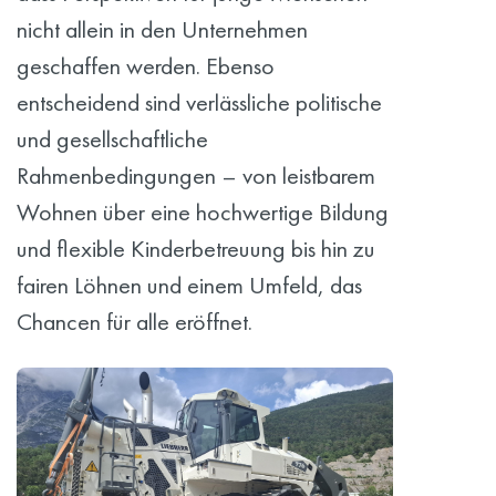
nicht allein in den Unternehmen
geschaffen werden. Ebenso
entscheidend sind verlässliche politische
und gesellschaftliche
Rahmenbedingungen – von leistbarem
Wohnen über eine hochwertige Bildung
und flexible Kinderbetreuung bis hin zu
fairen Löhnen und einem Umfeld, das
Chancen für alle eröffnet.