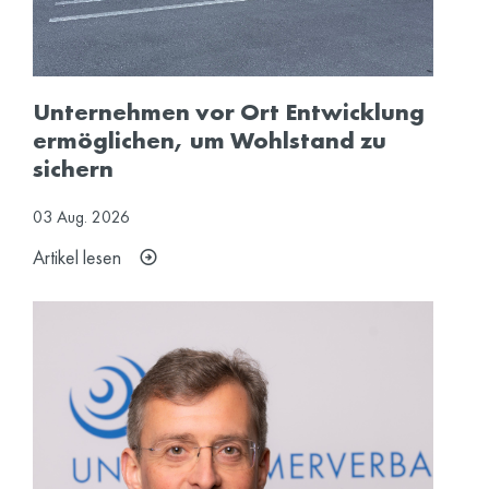
Unternehmen vor Ort Entwicklung
ermöglichen, um Wohlstand zu
sichern
03
Aug.
2026
Artikel lesen