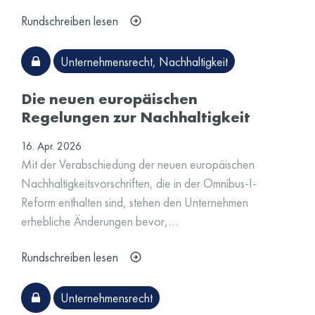
Rundschreiben lesen
Unternehmensrecht
,
Nachhaltigkeit
Die neuen europäischen
Regelungen zur Nachhaltigkeit
16. Apr. 2026
Mit der Verabschiedung der neuen europäischen
Nachhaltigkeitsvorschriften, die in der Omnibus-I-
Reform enthalten sind, stehen den Unternehmen
erhebliche Änderungen bevor,…
Rundschreiben lesen
Unternehmensrecht