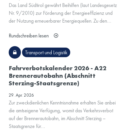
Das Land Südtirol gewährt Beihilfen (laut Landesgesetz
Nr. 9/2010) zur Förderung der Energieeffizienz und
der Nutzung erneuerbarer Energiequellen. Zu den…
Rundschreiben lesen
Transport und Logistik
Fahrverbotskalender 2026 - A22
Brennerautobahn (Abschnitt
Sterzing-Staatsgrenze)
29. Apr. 2026
Zur zweckdienlichen Kenntnisnahme erhalten Sie anbei
die amtseigene Verfügung, womit das Verkehrsverbot
auf der Brennerautobahn, im Abschnitt Sterzing –
Staatsgrenze für…