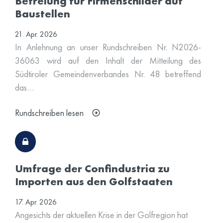
Befreiung für Firmenschilder auf
Baustellen
21. Apr. 2026
In Anlehnung an unser Rundschreiben Nr. N2026-
36063 wird auf den Inhalt der Mitteilung des
Südtiroler Gemeindenverbandes Nr. 48 betreffend
das…
Rundschreiben lesen
Umfrage der Confindustria zu
Importen aus den Golfstaaten
17. Apr. 2026
Angesichts der aktuellen Krise in der Golfregion hat