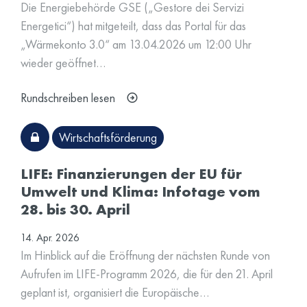
Die Energiebehörde GSE („Gestore dei Servizi
Energetici“) hat mitgeteilt, dass das Portal für das
„Wärmekonto 3.0“ am 13.04.2026 um 12:00 Uhr
wieder geöffnet…
Rundschreiben lesen
Wirtschaftsförderung
LIFE: Finanzierungen der EU für
Umwelt und Klima: Infotage vom
28. bis 30. April
14. Apr. 2026
Im Hinblick auf die Eröffnung der nächsten Runde von
Aufrufen im LIFE‑Programm 2026, die für den 21. April
geplant ist, organisiert die Europäische…