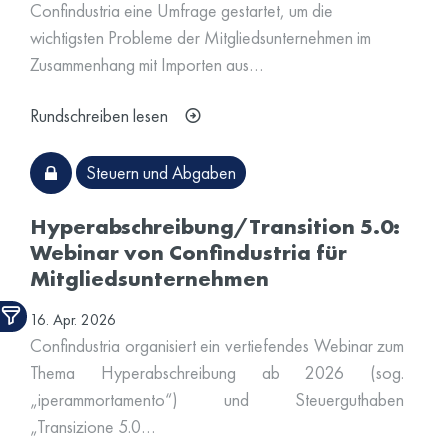
Confindustria eine Umfrage gestartet, um die
wichtigsten Probleme der Mitgliedsunternehmen im
Zusammenhang mit Importen aus…
Rundschreiben lesen
Steuern und Abgaben
Hyperabschreibung/Transition 5.0:
Webinar von Confindustria für
Mitgliedsunternehmen
16. Apr. 2026
Confindustria organisiert ein vertiefendes Webinar zum
Thema Hyperabschreibung ab 2026 (sog.
„iperammortamento“) und Steuerguthaben
„Transizione 5.0…