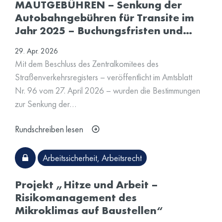
MAUTGEBÜHREN – Senkung der
Autobahngebühren für Transite im
Jahr 2025 – Buchungsfristen und…
29. Apr. 2026
Mit dem Beschluss des Zentralkomitees des
Straßenverkehrsregisters – veröffentlicht im Amtsblatt
Nr. 96 vom 27. April 2026 – wurden die Bestimmungen
zur Senkung der…
Rundschreiben lesen
Arbeitssicherheit
,
Arbeitsrecht
Projekt „Hitze und Arbeit –
Risikomanagement des
Mikroklimas auf Baustellen“