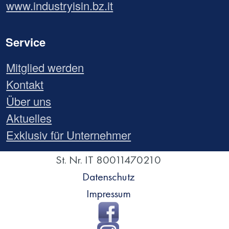
www.industryisin.bz.it
Service
Mitglied werden
Kontakt
Über uns
Aktuelles
Exklusiv für Unternehmer
St. Nr. IT 80011470210
Datenschutz
Impressum