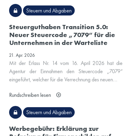
Steuern und Abgaben
Steuerguthaben Transition 5.0:
Neuer Steuercode „7079“ für die
Unternehmen in der Warteliste
21. Apr. 2026
Mit der Erlass Nr. 14 vom 16. April 2026 hat die
Agentur der Einnahmen den Steuercode „7079“
eingeführt, welcher für die Verrechnung des neuen…
Rundschreiben lesen
Steuern und Abgaben
Werbegebühr: Erklärung zur