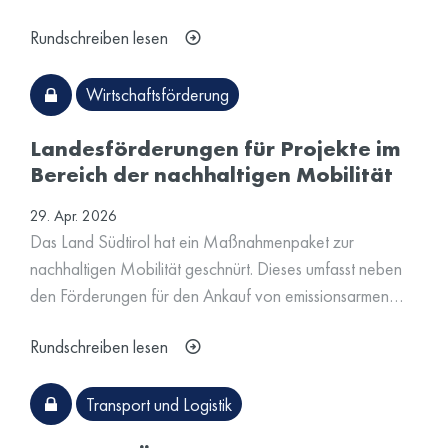
Rundschreiben lesen
Wirtschaftsförderung
Landesförderungen für Projekte im
Bereich der nachhaltigen Mobilität
29. Apr. 2026
Das Land Südtirol hat ein Maßnahmenpaket zur
nachhaltigen Mobilität geschnürt. Dieses umfasst neben
den Förderungen für den Ankauf von emissionsarmen…
Rundschreiben lesen
Transport und Logistik