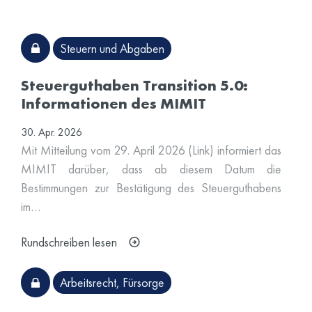
Steuern und Abgaben
Steuerguthaben Transition 5.0:
Informationen des MIMIT
30. Apr. 2026
Mit Mitteilung vom 29. April 2026 (Link) informiert das
MIMIT darüber, dass ab diesem Datum die
Bestimmungen zur Bestätigung des Steuerguthabens
im…
Rundschreiben lesen
Arbeitsrecht
,
Fürsorge