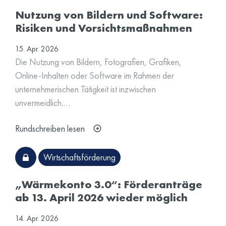
Nutzung von Bildern und Software:
Risiken und Vorsichtsmaßnahmen
15. Apr. 2026
Die Nutzung von Bildern, Fotografien, Grafiken,
Online-Inhalten oder Software im Rahmen der
unternehmerischen Tätigkeit ist inzwischen
unvermeidlich.…
Rundschreiben lesen
Wirtschaftsförderung
„Wärmekonto 3.0“: Förderanträge
ab 13. April 2026 wieder möglich
14. Apr. 2026