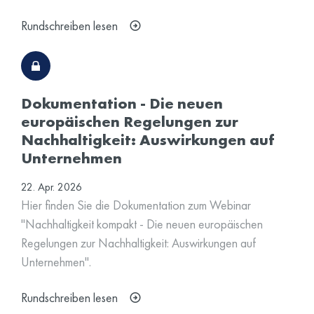
Rundschreiben lesen
Dokumentation - Die neuen
europäischen Regelungen zur
Nachhaltigkeit: Auswirkungen auf
Unternehmen
22. Apr. 2026
Hier finden Sie die Dokumentation zum Webinar
"Nachhaltigkeit kompakt - Die neuen europäischen
Regelungen zur Nachhaltigkeit: Auswirkungen auf
Unternehmen".
Rundschreiben lesen