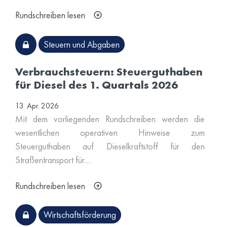
Rundschreiben lesen
Steuern und Abgaben
Verbrauchsteuern: Steuerguthaben
für Diesel des 1. Quartals 2026
13. Apr. 2026
Mit dem vorliegenden Rundschreiben werden die
wesentlichen operativen Hinweise zum
Steuerguthaben auf Dieselkraftstoff für den
Straßentransport für…
Rundschreiben lesen
Wirtschaftsförderung