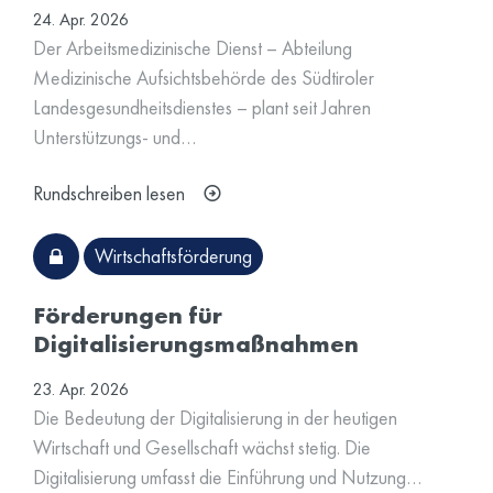
24. Apr. 2026
Der Arbeitsmedizinische Dienst – Abteilung
Medizinische Aufsichtsbehörde des Südtiroler
Landesgesundheitsdienstes – plant seit Jahren
Unterstützungs- und…
Rundschreiben lesen
Wirtschaftsförderung
Förderungen für
Digitalisierungsmaßnahmen
23. Apr. 2026
Die Bedeutung der Digitalisierung in der heutigen
Wirtschaft und Gesellschaft wächst stetig. Die
Digitalisierung umfasst die Einführung und Nutzung…