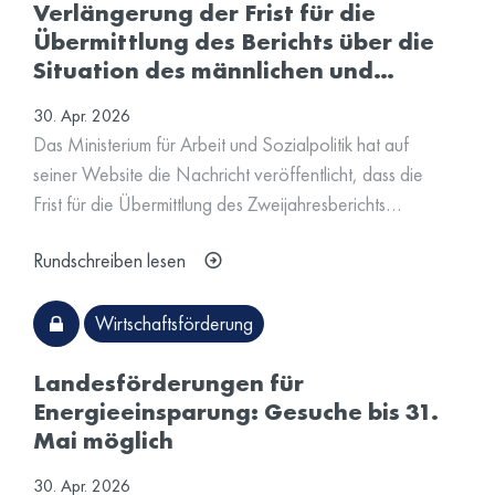
Verlängerung der Frist für die
Übermittlung des Berichts über die
Situation des männlichen und…
30. Apr. 2026
Das Ministerium für Arbeit und Sozialpolitik hat auf
seiner Website die Nachricht veröffentlicht, dass die
Frist für die Übermittlung des Zweijahresberichts…
Rundschreiben lesen
Wirtschaftsförderung
Landesförderungen für
Energieeinsparung: Gesuche bis 31.
Mai möglich
30. Apr. 2026