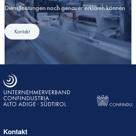
Dienstleistungen noch genauer erklären können
Kontakt
Kontakt