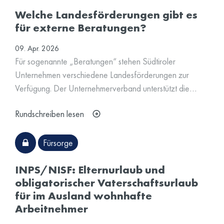
Welche Landesförderungen gibt es
für externe Beratungen?
09. Apr. 2026
Für sogenannte „Beratungen“ stehen Südtiroler
Unternehmen verschiedene Landesförderungen zur
Verfügung. Der Unternehmerverband unterstützt die…
Rundschreiben lesen
Fürsorge
INPS/NISF: Elternurlaub und
obligatorischer Vaterschaftsurlaub
für im Ausland wohnhafte
Arbeitnehmer