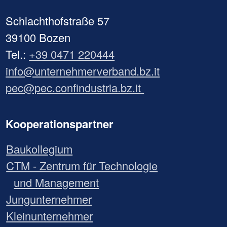
Schlachthofstraße 57
39100 Bozen
Tel.:
+39 0471 220444
info@unternehmerverband.bz.it
pec@pec.confindustria.bz.it
Kooperationspartner
Baukollegium
CTM - Zentrum für Technologie
und Management
Jungunternehmer
Kleinunternehmer