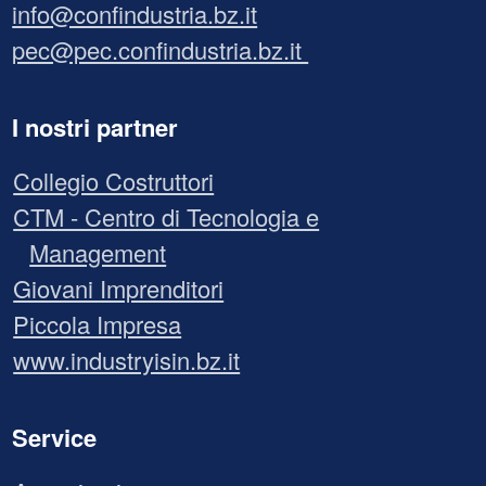
info@confindustria.bz.it
pec@pec.confindustria.bz.it
I nostri partner
Collegio Costruttori
CTM - Centro di Tecnologia e
Management
Giovani Imprenditori
Piccola Impresa
www.industryisin.bz.it
Service