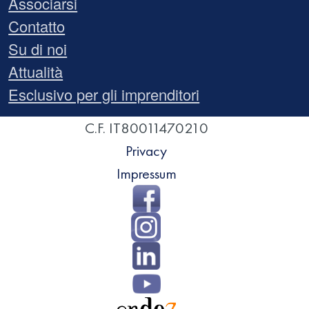
Associarsi
Contatto
Su di noi
Attualità
Esclusivo per gli imprenditori
C.F. IT80011470210
Privacy
Impressum