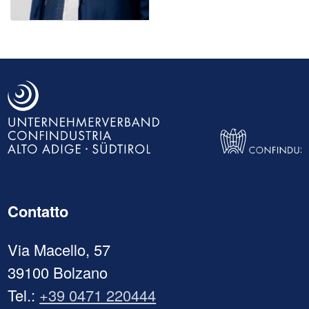
Contatto
Via Macello, 57
39100 Bolzano
Tel.:
+39 0471 220444