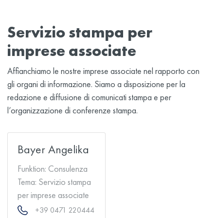
Servizio stampa per
imprese associate
Affianchiamo le nostre imprese associate nel rapporto con
gli organi di informazione. Siamo a disposizione per la
redazione e diffusione di comunicati stampa e per
l’organizzazione di conferenze stampa.
Bayer Angelika
Funktion:
Consulenza
Tema:
Servizio stampa
per imprese associate
+39 0471 220444