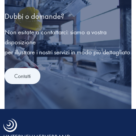
Dubbi o domande?
Non esitate a contattarci: siamo a vostra
disposizione
per illustrare i nostri servizi in modo più dettagliato
Contatti