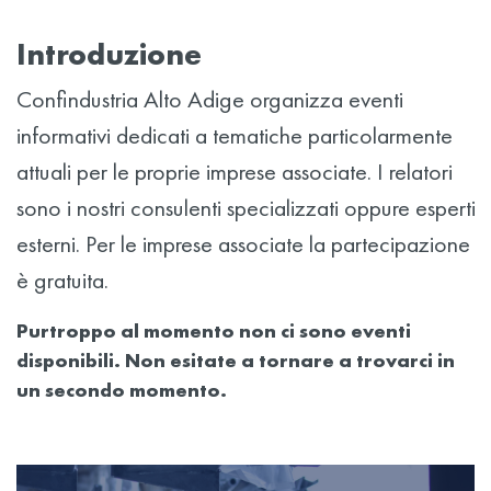
Introduzione
Confindustria Alto Adige organizza eventi
informativi dedicati a tematiche particolarmente
attuali per le proprie imprese associate. I relatori
sono i nostri consulenti specializzati oppure esperti
esterni. Per le imprese associate la partecipazione
è gratuita.
Purtroppo al momento non ci sono eventi
disponibili. Non esitate a tornare a trovarci in
un secondo momento.