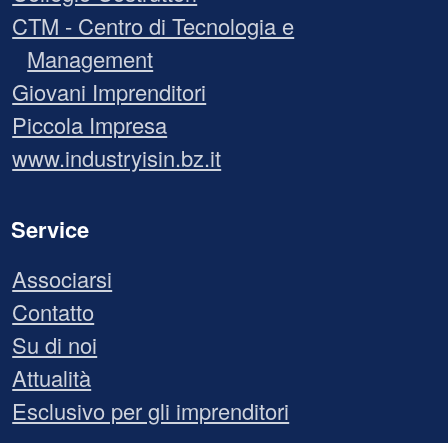
CTM - Centro di Tecnologia e
Management
Giovani Imprenditori
Piccola Impresa
www.industryisin.bz.it
Service
Associarsi
Contatto
Su di noi
Attualità
Esclusivo per gli imprenditori