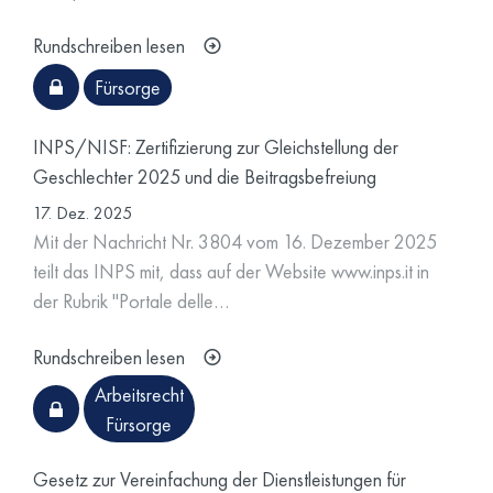
Rundschreiben lesen
Fürsorge
INPS/NISF: Zertifizierung zur Gleichstellung der
Geschlechter 2025 und die Beitragsbefreiung
17. Dez. 2025
Mit der Nachricht Nr. 3804 vom 16. Dezember 2025
teilt das INPS mit, dass auf der Website www.inps.it in
der Rubrik "Portale delle…
Rundschreiben lesen
Arbeitsrecht
Fürsorge
Gesetz zur Vereinfachung der Dienstleistungen für