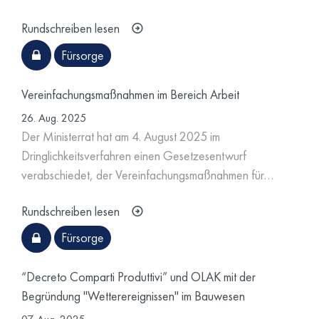
Rundschreiben lesen
Fürsorge
Vereinfachungsmaßnahmen im Bereich Arbeit
26. Aug. 2025
Der Ministerrat hat am 4. August 2025 im
Dringlichkeitsverfahren einen Gesetzesentwurf
verabschiedet, der Vereinfachungsmaßnahmen für…
Rundschreiben lesen
Fürsorge
“Decreto Comparti Produttivi” und OLAK mit der
Begründung "Wetterereignissen" im Bauwesen