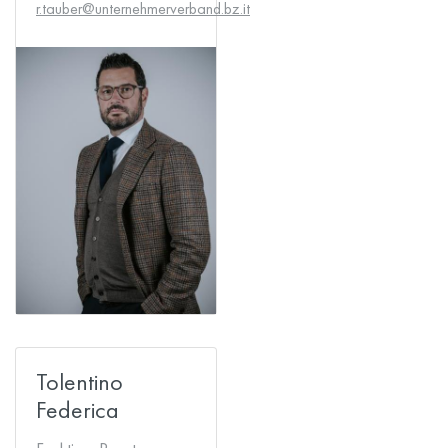
r.tauber@unternehmerverband.bz.it
Tolentino
Federica