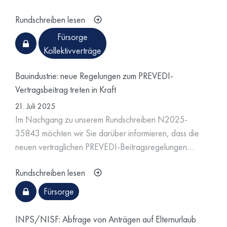
Rundschreiben lesen
Fürsorge
Kollektivverträge
Bauindustrie: neue Regelungen zum PREVEDI-
Vertragsbeitrag treten in Kraft
21. Juli 2025
Im Nachgang zu unserem Rundschreiben N2025-
35843 möchten wir Sie darüber informieren, dass die
neuen vertraglichen PREVEDI-Beitragsregelungen…
Rundschreiben lesen
Fürsorge
INPS/NISF: Abfrage von Anträgen auf Elternurlaub