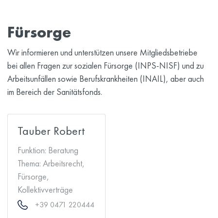
Fürsorge
Wir informieren und unterstützen unsere Mitgliedsbetriebe
bei allen Fragen zur sozialen Fürsorge (INPS-NISF) und zu
Arbeitsunfällen sowie Berufskrankheiten (INAIL), aber auch
im Bereich der Sanitätsfonds.
Tauber Robert
Funktion:
Beratung
Thema:
Arbeitsrecht,
Fürsorge,
Kollektivverträge
+39 0471 220444