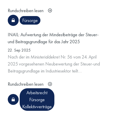
Rundschreiben lesen
Fürsorge
INAIL: Aufwertung der Mindestbeträge der Steuer-
und Beitragsgrundlage für das Jahr 2025
22. Sep 2025
Nach der im Ministerialdekret Nr. 56 vom 24. April
2025 vorgesehenen Neubewertung der Steuer-und
Beitragsgrundlage im Industriesektor teilt…
Rundschreiben lesen
Arbeitsrecht
Fürsorge
Kollektivverträge