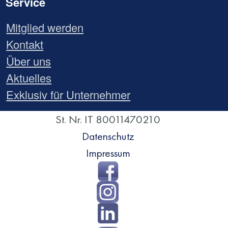
Service
Mitglied werden
Kontakt
Über uns
Aktuelles
Exklusiv für Unternehmer
St. Nr. IT 80011470210
Datenschutz
Impressum