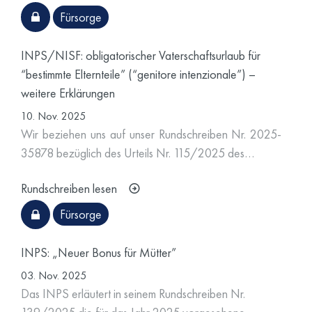
Fürsorge
INPS/NISF: obligatorischer Vaterschaftsurlaub für
“bestimmte Elternteile” (“genitore intenzionale”) –
weitere Erklärungen
10. Nov. 2025
Wir beziehen uns auf unser Rundschreiben Nr. 2025-
35878 bezüglich des Urteils Nr. 115/2025 des…
Rundschreiben lesen
Fürsorge
INPS: „Neuer Bonus für Mütter”
03. Nov. 2025
Das INPS erläutert in seinem Rundschreiben Nr.