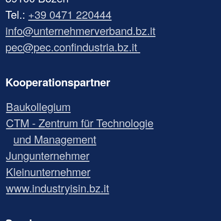
Tel.:
+39 0471 220444
info@unternehmerverband.bz.it
pec@pec.confindustria.bz.it
Kooperationspartner
Baukollegium
CTM - Zentrum für Technologie
und Management
Jungunternehmer
Kleinunternehmer
www.industryisin.bz.it