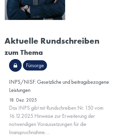
Aktuelle Rundschreiben
zum Thema
Fürsorge
INPS/NISF: Gesetzliche und beitragsbezogene
Leistungen
18. Dez. 2025
Das INPS gibt mit Rundschreiben Nr. 150 vom
16.12.2025 Hinweise zur Erweiterung der
notwendigen Voraussetzungen für die
Inanspruchnahme…