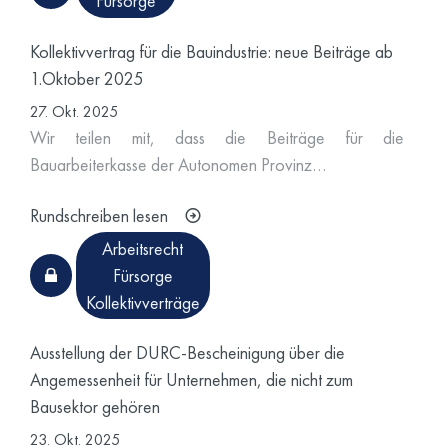
Fürsorge
Kollektivvertrag für die Bauindustrie: neue Beiträge ab
1.Oktober 2025
27. Okt. 2025
Wir teilen mit, dass
die Beiträge für die
Bauarbeiterkasse der Autonomen Provinz…
Rundschreiben lesen
Arbeitsrecht
Fürsorge
Kollektivverträge
Ausstellung der DURC-Bescheinigung über die
Angemessenheit für Unternehmen, die nicht zum
Bausektor gehören
23. Okt. 2025