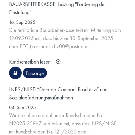
BAUARBEITERKASSE: Leistung "Förderung der
Einstufung"
16. Sep 2025
Die territoriale Bauarbeiterkasse teilt mit Mitteilung vom
12.09.2025 mit, dass bis zum 30. September 2025
über PEC (cassaedile.bz00@postepec.…
Rundschreiben lesen
Fürsorge
INPS/NISF: “Decreto Comparti Produttivi” und
Sozialabfederungsmaßnahmen
04. Sep 2025
Wir beziehen uns auf unser Rundschreiben Nr.
N2025-35867 und teilen mit, dass das INPS/NISF
mit Rundschreiben Nr. 121/2025 eine…