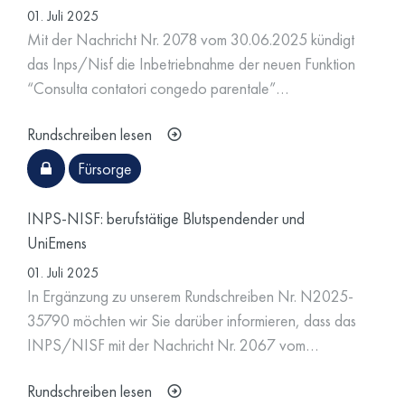
01. Juli 2025
Mit der Nachricht Nr. 2078 vom 30.06.2025 kündigt
das Inps/Nisf die Inbetriebnahme der neuen Funktion
“Consulta contatori congedo parentale”…
Rundschreiben lesen
Fürsorge
INPS-NISF: berufstätige Blutspendender und
UniEmens
01. Juli 2025
In Ergänzung zu unserem Rundschreiben Nr. N2025-
35790 möchten wir Sie darüber informieren, dass das
INPS/NISF mit der Nachricht Nr. 2067 vom…
Rundschreiben lesen