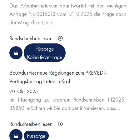
Das Arbeitsministerium beantwortet mit der wichtigen
Anfrage Nr. 0015013 vom 17.10.2025 die Frage nach
der Möglichkeit, die…
Rundschreiben lesen
Fürsorge
Kollektivverträge
Bauindustrie: neue Regelungen zum PREVEDI-
Vertragsbeitrag treten in Kraft
20. Okt. 2025
Im Nachgang zu unserem Rundschreiben N2025-
35850
möchten wir Sie darüber informieren, dass
…
Rundschreiben lesen
Fürsorge