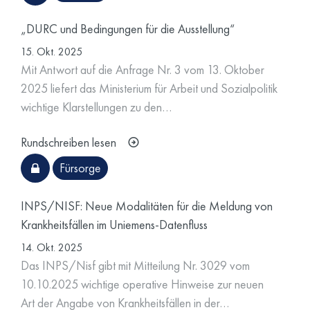
„DURC und Bedingungen für die Ausstellung“
15. Okt. 2025
Mit Antwort auf die Anfrage Nr. 3 vom 13. Oktober
2025 liefert das Ministerium für Arbeit und Sozialpolitik
wichtige Klarstellungen zu den…
Rundschreiben lesen
Fürsorge
INPS/NISF: Neue Modalitäten für die Meldung von
Krankheitsfällen im Uniemens-Datenfluss
14. Okt. 2025
Das INPS/Nisf gibt mit Mitteilung Nr. 3029 vom
10.10.2025 wichtige operative Hinweise zur neuen
Art der Angabe von Krankheitsfällen in der…