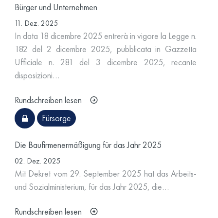
Bürger und Unternehmen
11. Dez. 2025
In data 18 dicembre 2025 entrerà in vigore la Legge n.
182 del 2 dicembre 2025, pubblicata in Gazzetta
Ufficiale n. 281 del 3 dicembre 2025, recante
disposizioni…
Rundschreiben lesen
Fürsorge
Die Baufirmenermäßigung für das Jahr 2025
02. Dez. 2025
Mit Dekret vom
29. September 202
5 hat das Arbeits-
und Sozialministerium, für das Jahr
2025,
die…
Rundschreiben lesen