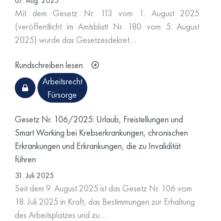
07. Aug. 2025
Mit dem Gesetz Nr. 113 vom 1. August 2025
(veröffentlicht im Amtsblatt Nr. 180 vom 5. August
2025) wurde das Gesetzesdekret…
Rundschreiben lesen
Arbeitsrecht
Fürsorge
Gesetz Nr. 106/2025: Urlaub, Freistellungen und
Smart Working bei Krebserkrankungen, chronischen
Erkrankungen und Erkrankungen, die zu Invalidität
führen
31. Juli 2025
Seit dem 9. August 2025 ist das Gesetz Nr. 106 vom
18. Juli 2025 in Kraft, das Bestimmungen zur Erhaltung
des Arbeitsplatzes und zu…