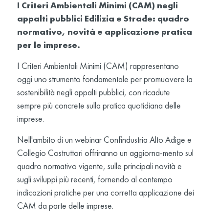
I Criteri Ambientali Minimi (CAM) negli
appalti pubblici
Edilizia e Strade: quadro
normativo, novità e applicazione pratica
per le imprese.
I Criteri Ambientali Minimi (CAM) rappresentano
oggi uno strumento fondamentale per promuovere la
sostenibilità negli appalti pubblici, con ricadute
sempre più concrete sulla pratica quotidiana delle
imprese.
Nell'ambito di un webinar Confindustria Alto Adige e
Collegio Costruttori offriranno un aggiorna-mento sul
quadro normativo vigente, sulle principali novità e
sugli sviluppi più recenti, fornendo al contempo
indicazioni pratiche per una corretta applicazione dei
CAM da parte delle imprese.