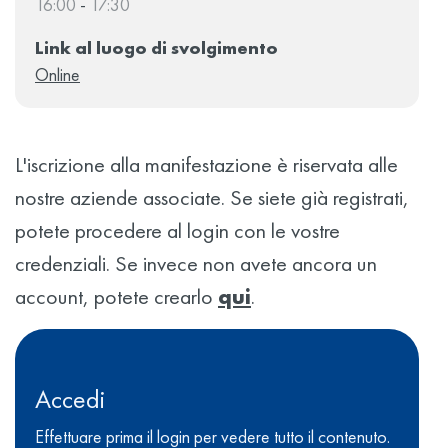
16:00
-
17:30
Link al luogo di svolgimento
Online
L'iscrizione alla manifestazione è riservata alle
nostre aziende associate. Se siete già registrati,
potete procedere al login con le vostre
credenziali. Se invece non avete ancora un
account, potete crearlo
qui
.
Accedi
Effettuare prima il login per vedere tutto il contenuto.