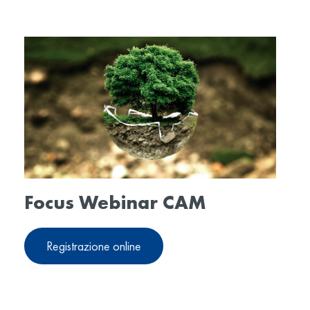
Focus Webinar CAM
Registrazione online