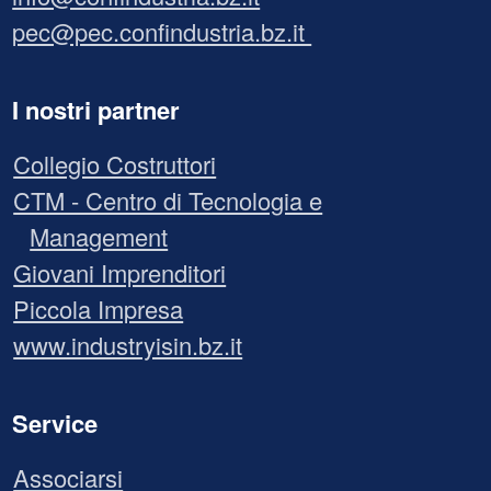
pec@pec.confindustria.bz.it
I nostri partner
Collegio Costruttori
CTM - Centro di Tecnologia e
Management
Giovani Imprenditori
Piccola Impresa
www.industryisin.bz.it
Service
Associarsi