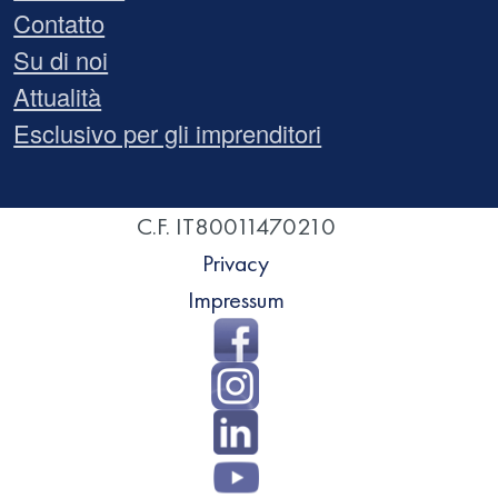
Contatto
Su di noi
Attualità
Esclusivo per gli imprenditori
C.F. IT80011470210
Privacy
Impressum