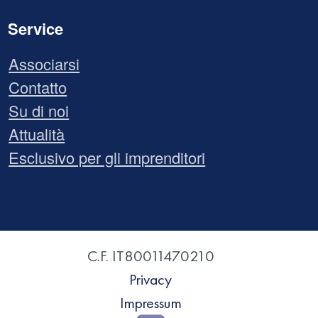
Service
Associarsi
Contatto
Su di noi
Attualità
Esclusivo per gli imprenditori
C.F. IT80011470210
Privacy
Impressum