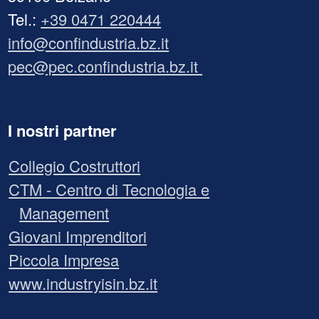
Tel.:
+39 0471 220444
info@confindustria.bz.it
pec@pec.confindustria.bz.it
I nostri partner
Collegio Costruttori
CTM - Centro di Tecnologia e
Management
Giovani Imprenditori
Piccola Impresa
www.industryisin.bz.it