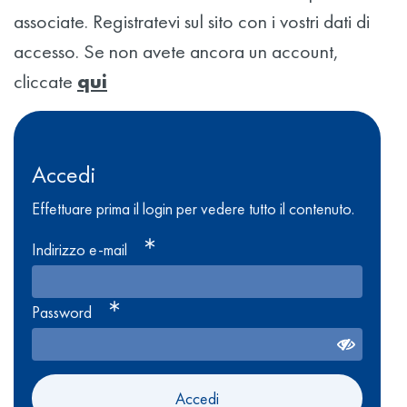
associate. Registratevi sul sito con i vostri dati di
accesso. Se non avete ancora un account,
cliccate
qui
Accedi
Effettuare prima il login per vedere tutto il contenuto.
Indirizzo e-mail
Password
Accedi