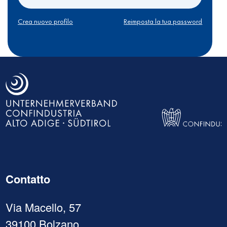
Crea nuovo profilo
Reimposta la tua password
Contatto
Via Macello, 57
39100 Bolzano