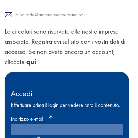
a.baiardo@unternehmerverband.bz.it
Le circolari sono riservate alle nostre imprese
associate. Registratevi sul sito con i vostri dati di
accesso. Se non avete ancora un account,
cliccate
qui
Accedi
Effettuare prima il login per vedere tutto il contenuto.
Indirizzo e-mail