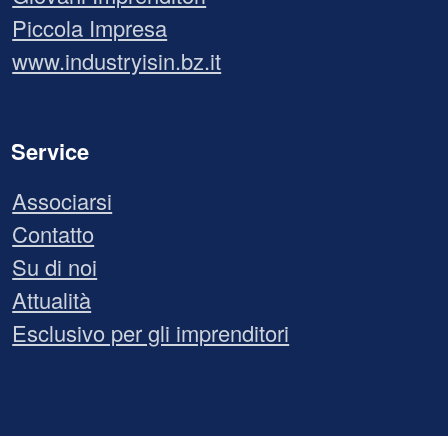
Piccola Impresa
www.industryisin.bz.it
Service
Associarsi
Contatto
Su di noi
Attualità
Esclusivo per gli imprenditori