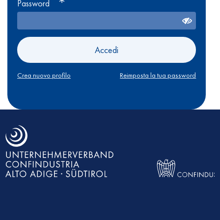
Password
Accedi
Crea nuovo profilo
Reimposta la tua password