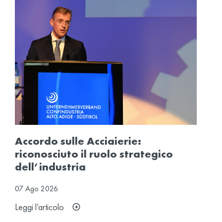
Accordo sulle Acciaierie:
riconosciuto il ruolo strategico
dell’industria
07
Ago
2026
Leggi l’articolo