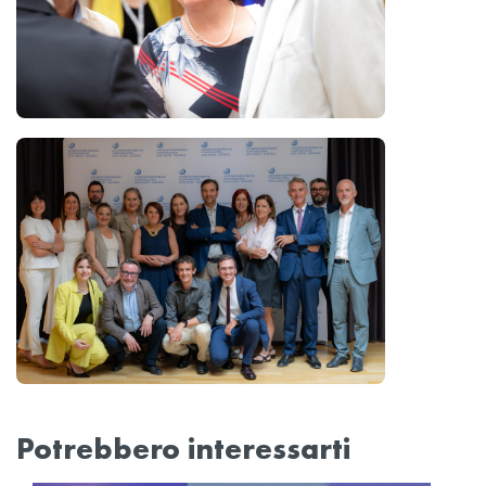
Potrebbero interessarti