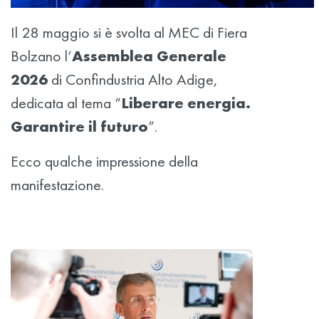
Il 28 maggio si è svolta al MEC di Fiera
Bolzano l‘
Assemblea Generale
2026
di Confindustria Alto Adige,
dedicata al tema “
Liberare energia.
Garantire il futuro
”.
Ecco qualche impressione della
manifestazione.