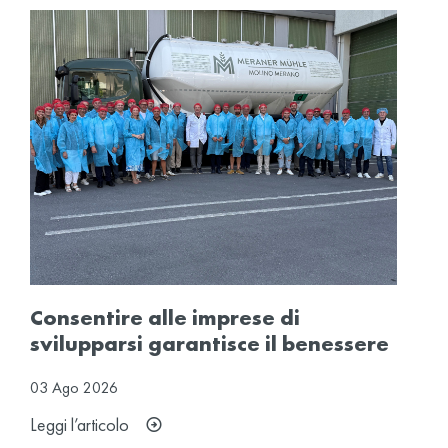
Consentire alle imprese di
svilupparsi garantisce il benessere
03
Ago
2026
Leggi l’articolo