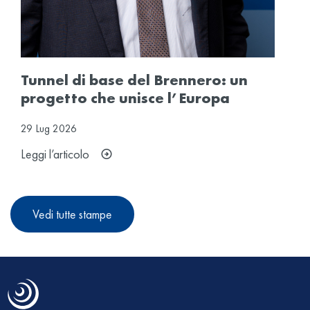
Tunnel di base del Brennero: un
progetto che unisce l’Europa
29
Lug
2026
Leggi l’articolo
Vedi tutte stampe